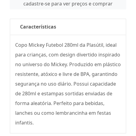
cadastre-se para ver preços e comprar
Características
Copo Mickey Futebol 280ml da Plasútil, ideal
para crianças, com design divertido inspirado
no universo do Mickey. Produzido em plástico
resistente, atóxico e livre de BPA, garantindo
segurança no uso diário. Possui capacidade
de 280ml e estampas sortidas enviadas de
forma aleatória. Perfeito para bebidas,
lanches ou como lembrancinha em festas
infantis.