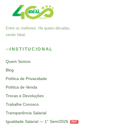
Entre os melhores. Há quatro décadas,
sendo Ideal.
INSTITUCIONAL
Quem Somos
Blog
Política de Privacidade
Política de Venda
Trocas e Devoluções
Trabalhe Conosco
Transparência Salarial
Igualdade Salarial — 1° Sem/2026
PDF