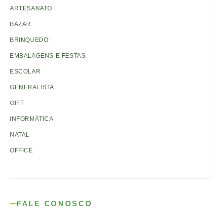
ARTESANATO
BAZAR
BRINQUEDO
EMBALAGENS E FESTAS
ESCOLAR
GENERALISTA
GIFT
INFORMÁTICA
NATAL
OFFICE
FALE CONOSCO