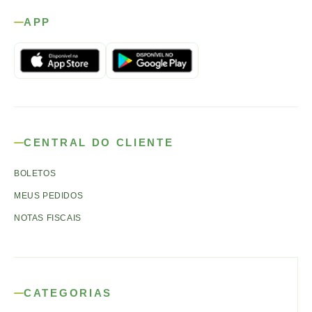
APP
CENTRAL DO CLIENTE
BOLETOS
MEUS PEDIDOS
NOTAS FISCAIS
CATEGORIAS