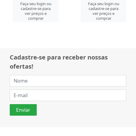
Faça seu login ou
Faça seu login ou
cadastre-se para
cadastre-se para
ver preços e
ver preços e
comprar
comprar
Cadastre-se para receber nossas
ofertas!