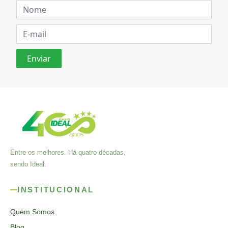
Entre os melhores. Há quatro décadas,
sendo Ideal.
INSTITUCIONAL
Quem Somos
Blog