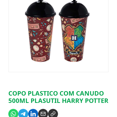
COPO PLASTICO COM CANUDO
500ML PLASUTIL HARRY POTTER