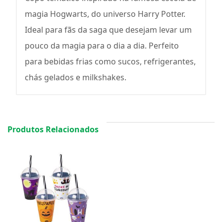
magia Hogwarts, do universo Harry Potter.
Ideal para fãs da saga que desejam levar um
pouco da magia para o dia a dia. Perfeito
para bebidas frias como sucos, refrigerantes,
chás gelados e milkshakes.
Produtos Relacionados