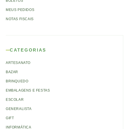
BOLETOS
MEUS PEDIDOS
NOTAS FISCAIS
CATEGORIAS
ARTESANATO
BAZAR
BRINQUEDO
EMBALAGENS E FESTAS
ESCOLAR
GENERALISTA
GIFT
INFORMÁTICA