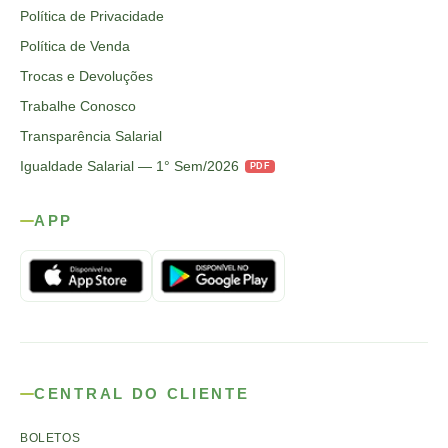
Política de Privacidade
Política de Venda
Trocas e Devoluções
Trabalhe Conosco
Transparência Salarial
Igualdade Salarial — 1° Sem/2026
PDF
APP
CENTRAL DO CLIENTE
BOLETOS