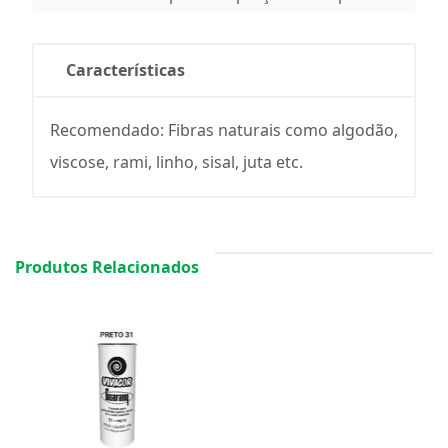
Características
Recomendado: Fibras naturais como algodão,
viscose, rami, linho, sisal, juta etc.
Produtos Relacionados