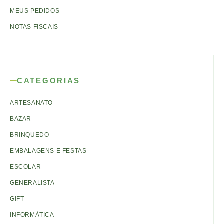
MEUS PEDIDOS
NOTAS FISCAIS
CATEGORIAS
ARTESANATO
BAZAR
BRINQUEDO
EMBALAGENS E FESTAS
ESCOLAR
GENERALISTA
GIFT
INFORMÁTICA