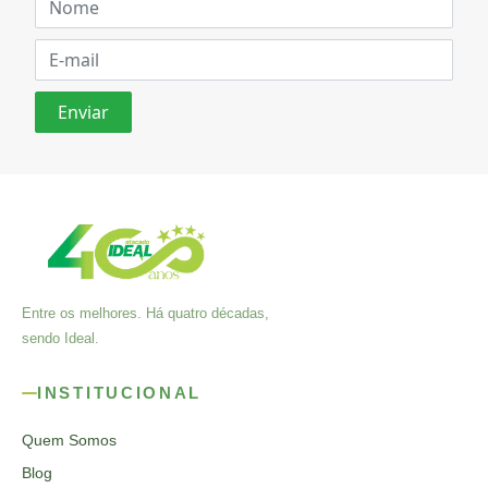
Entre os melhores. Há quatro décadas,
sendo Ideal.
INSTITUCIONAL
Quem Somos
Blog