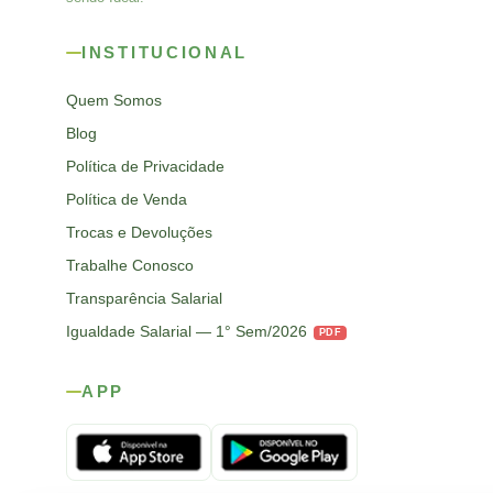
INSTITUCIONAL
Quem Somos
Blog
Política de Privacidade
Política de Venda
Trocas e Devoluções
Trabalhe Conosco
Transparência Salarial
Igualdade Salarial — 1° Sem/2026
PDF
APP