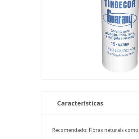
Características
Recomendado: Fibras naturais como alg