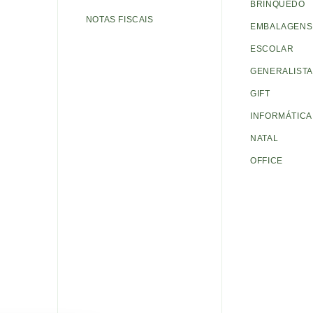
BRINQUEDO
NOTAS FISCAIS
EMBALAGENS 
ESCOLAR
GENERALISTA
GIFT
INFORMÁTICA
NATAL
OFFICE