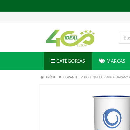
CATEGORIAS
MARCAS
INÍCIO
CORANTE EM PO TINGECOR 40G GUARANY A