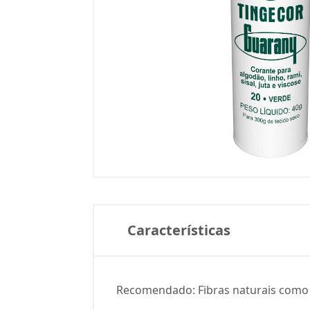
Características
Recomendado: Fibras naturais como alg