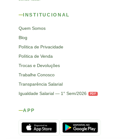
INSTITUCIONAL
Quem Somos
Blog
Política de Privacidade
Política de Venda
Trocas e Devoluções
Trabalhe Conosco
Transparência Salarial
Igualdade Salarial — 1° Sem/2026
PDF
APP