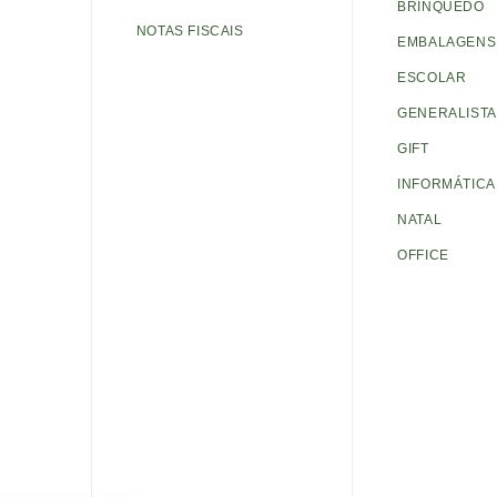
BRINQUEDO
NOTAS FISCAIS
EMBALAGENS 
ESCOLAR
GENERALISTA
GIFT
INFORMÁTICA
NATAL
OFFICE