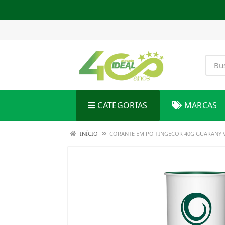
CATEGORIAS
MARCAS
INÍCIO
CORANTE EM PO TINGECOR 40G GUARANY 