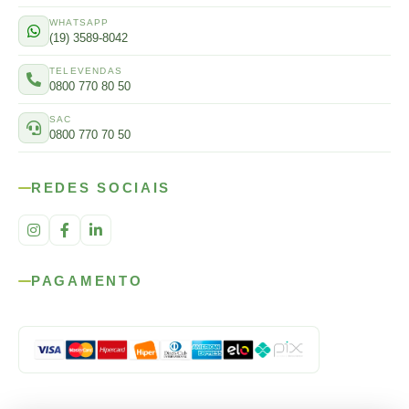
WHATSAPP
(19) 3589-8042
TELEVENDAS
0800 770 80 50
SAC
0800 770 70 50
REDES SOCIAIS
PAGAMENTO