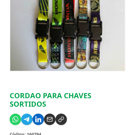
CORDAO PARA CHAVES
SORTIDOS
Código: 160794