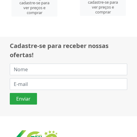
cadastre-se para
cadastre-se para
ver preços e
ver preços e
comprar
comprar
Cadastre-se para receber nossas
ofertas!