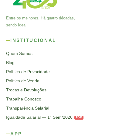
Entre os melhores. Há quatro décadas,
sendo Ideal.
INSTITUCIONAL
Quem Somos
Blog
Política de Privacidade
Política de Venda
Trocas e Devoluções
Trabalhe Conosco
Transparência Salarial
Igualdade Salarial — 1° Sem/2026
PDF
APP