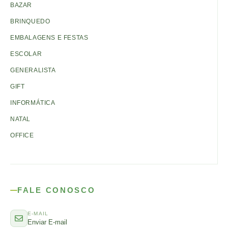
BAZAR
BRINQUEDO
EMBALAGENS E FESTAS
ESCOLAR
GENERALISTA
GIFT
INFORMÁTICA
NATAL
OFFICE
FALE CONOSCO
E-MAIL
Enviar E-mail