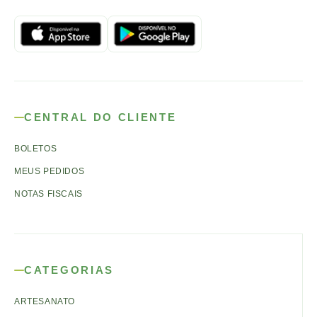
CENTRAL DO CLIENTE
BOLETOS
MEUS PEDIDOS
NOTAS FISCAIS
CATEGORIAS
ARTESANATO