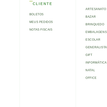
CLIENTE
ARTESANATO
BOLETOS
BAZAR
MEUS PEDIDOS
BRINQUEDO
NOTAS FISCAIS
EMBALAGENS 
ESCOLAR
GENERALISTA
GIFT
INFORMÁTICA
NATAL
OFFICE