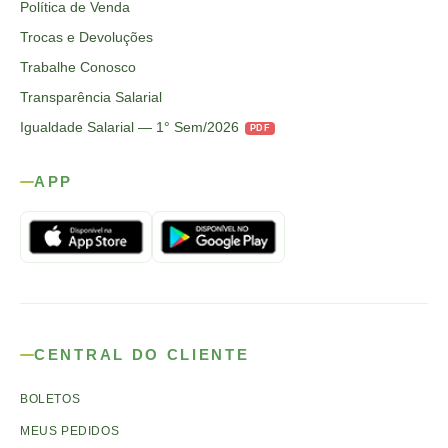
Política de Venda
Trocas e Devoluções
Trabalhe Conosco
Transparência Salarial
Igualdade Salarial — 1° Sem/2026
PDF
APP
CENTRAL DO CLIENTE
BOLETOS
MEUS PEDIDOS