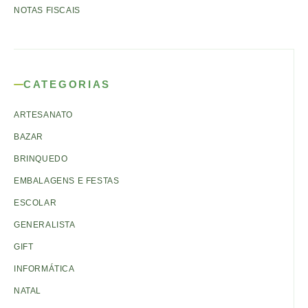
NOTAS FISCAIS
CATEGORIAS
ARTESANATO
BAZAR
BRINQUEDO
EMBALAGENS E FESTAS
ESCOLAR
GENERALISTA
GIFT
INFORMÁTICA
NATAL