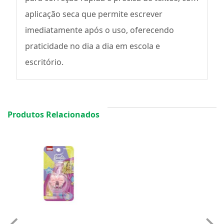
aplicação seca que permite escrever
imediatamente após o uso, oferecendo
praticidade no dia a dia em escola e
escritório.
Produtos Relacionados