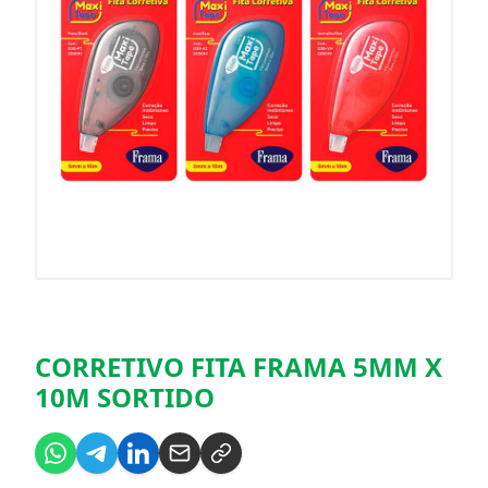
CORRETIVO FITA FRAMA 5MM X
10M SORTIDO