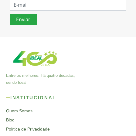
Entre os melhores. Há quatro décadas,
sendo Ideal.
INSTITUCIONAL
Quem Somos
Blog
Política de Privacidade