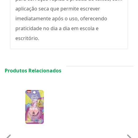
aplicação seca que permite escrever
imediatamente após o uso, oferecendo
praticidade no dia a dia em escola e
escritório.
Produtos Relacionados