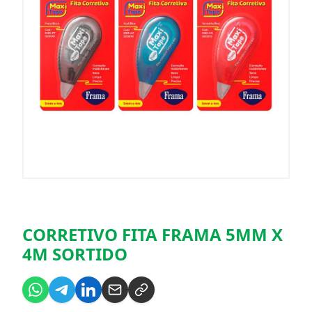
CORRETIVO FITA FRAMA 5MM X
4M SORTIDO