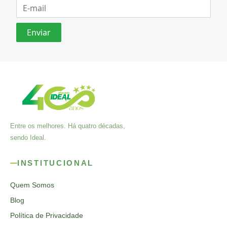
Entre os melhores. Há quatro décadas,
sendo Ideal.
INSTITUCIONAL
Quem Somos
Blog
Política de Privacidade