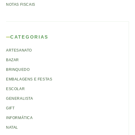
NOTAS FISCAIS
CATEGORIAS
ARTESANATO
BAZAR
BRINQUEDO
EMBALAGENS E FESTAS
ESCOLAR
GENERALISTA
GIFT
INFORMÁTICA
NATAL