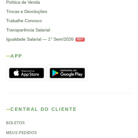
Política de Venda
Trocas e Devoluções
Trabalhe Conosco
Transparência Salarial
Igualdade Salarial — 1° Sem/2026
PDF
APP
CENTRAL DO CLIENTE
BOLETOS
MEUS PEDIDOS