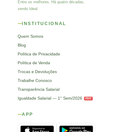
Entre os melhores. Há quatro décadas,
sendo Ideal.
INSTITUCIONAL
Quem Somos
Blog
Política de Privacidade
Política de Venda
Trocas e Devoluções
Trabalhe Conosco
Transparência Salarial
Igualdade Salarial — 1° Sem/2026
PDF
APP