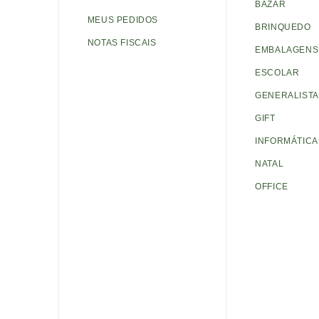
BAZAR
MEUS PEDIDOS
BRINQUEDO
NOTAS FISCAIS
EMBALAGENS 
ESCOLAR
GENERALISTA
GIFT
INFORMÁTICA
NATAL
OFFICE