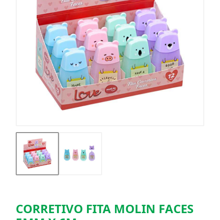
CORRETIVO FITA MOLIN FACES