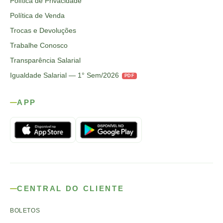
Política de Privacidade
Política de Venda
Trocas e Devoluções
Trabalhe Conosco
Transparência Salarial
Igualdade Salarial — 1° Sem/2026
PDF
APP
CENTRAL DO CLIENTE
BOLETOS