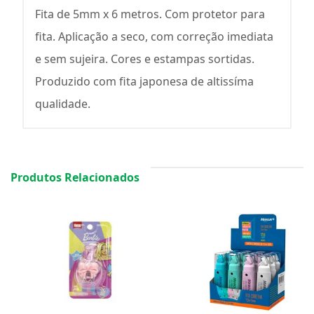
Fita de 5mm x 6 metros. Com protetor para
fita. Aplicação a seco, com correção imediata
e sem sujeira. Cores e estampas sortidas.
Produzido com fita japonesa de altissíma
qualidade.
Produtos Relacionados