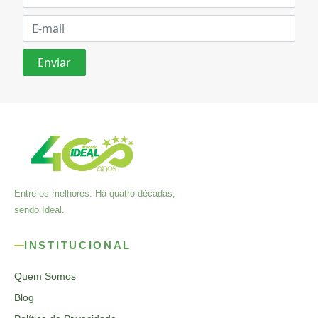
Entre os melhores. Há quatro décadas,
sendo Ideal.
INSTITUCIONAL
Quem Somos
Blog