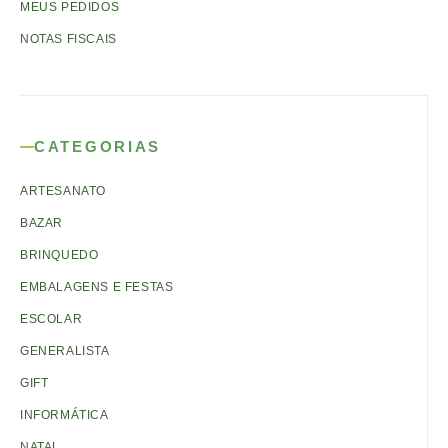
MEUS PEDIDOS
NOTAS FISCAIS
CATEGORIAS
ARTESANATO
BAZAR
BRINQUEDO
EMBALAGENS E FESTAS
ESCOLAR
GENERALISTA
GIFT
INFORMÁTICA
NATAL