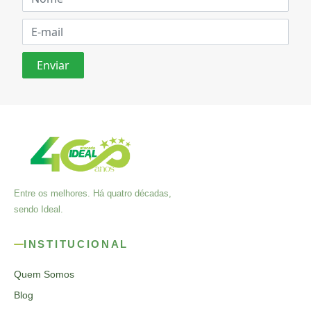
Entre os melhores. Há quatro décadas,
sendo Ideal.
INSTITUCIONAL
Quem Somos
Blog