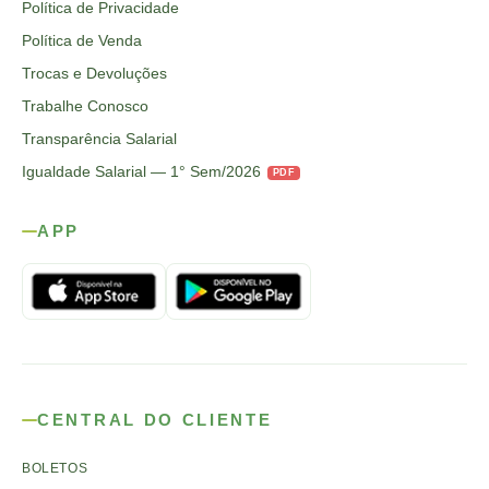
Política de Privacidade
Política de Venda
Trocas e Devoluções
Trabalhe Conosco
Transparência Salarial
Igualdade Salarial — 1° Sem/2026
PDF
APP
CENTRAL DO CLIENTE
BOLETOS