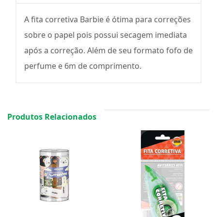
A fita corretiva Barbie é ótima para correções
sobre o papel pois possui secagem imediata
após a correção. Além de seu formato fofo de
perfume e 6m de comprimento.
Produtos Relacionados