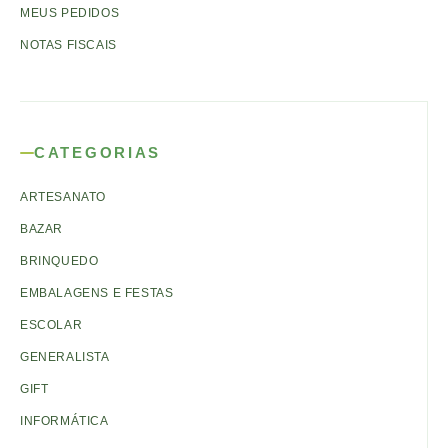
MEUS PEDIDOS
NOTAS FISCAIS
CATEGORIAS
ARTESANATO
BAZAR
BRINQUEDO
EMBALAGENS E FESTAS
ESCOLAR
GENERALISTA
GIFT
INFORMÁTICA