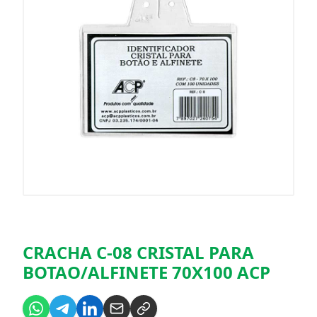
CRACHA C-08 CRISTAL PARA
BOTAO/ALFINETE 70X100 ACP