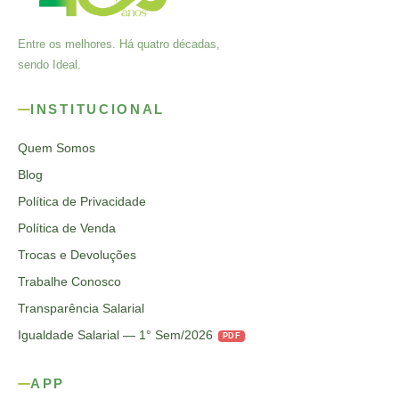
Entre os melhores. Há quatro décadas,
sendo Ideal.
INSTITUCIONAL
Quem Somos
Blog
Política de Privacidade
Política de Venda
Trocas e Devoluções
Trabalhe Conosco
Transparência Salarial
Igualdade Salarial — 1° Sem/2026
PDF
APP