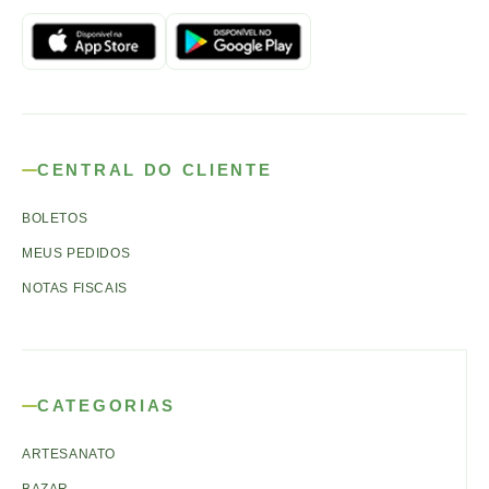
CENTRAL DO CLIENTE
BOLETOS
MEUS PEDIDOS
NOTAS FISCAIS
CATEGORIAS
ARTESANATO