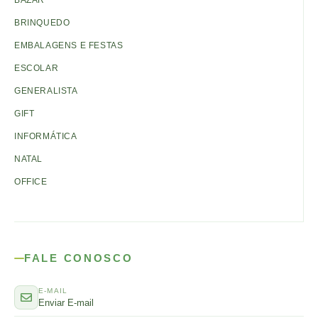
BAZAR
BRINQUEDO
EMBALAGENS E FESTAS
ESCOLAR
GENERALISTA
GIFT
INFORMÁTICA
NATAL
OFFICE
FALE CONOSCO
E-MAIL
Enviar E-mail