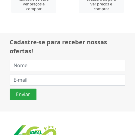
ver preços e
ver preços e
comprar
comprar
Cadastre-se para receber nossas
ofertas!