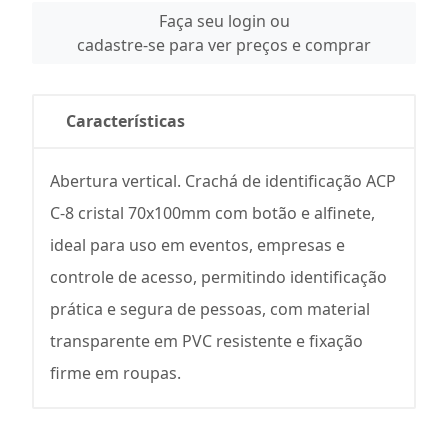
Faça seu login ou
cadastre-se para ver preços e comprar
Características
Abertura vertical. Crachá de identificação ACP
C-8 cristal 70x100mm com botão e alfinete,
ideal para uso em eventos, empresas e
controle de acesso, permitindo identificação
prática e segura de pessoas, com material
transparente em PVC resistente e fixação
firme em roupas.