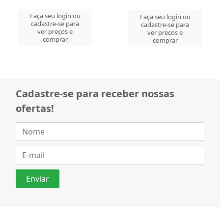
Faça seu login ou
Faça seu login ou
cadastre-se para
cadastre-se para
ver preços e
ver preços e
comprar
comprar
Cadastre-se para receber nossas
ofertas!