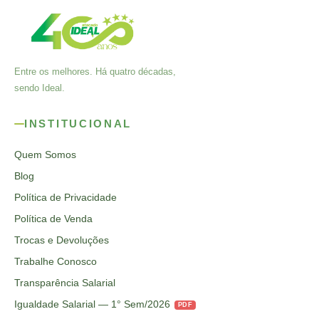
Entre os melhores. Há quatro décadas,
sendo Ideal.
INSTITUCIONAL
Quem Somos
Blog
Política de Privacidade
Política de Venda
Trocas e Devoluções
Trabalhe Conosco
Transparência Salarial
Igualdade Salarial — 1° Sem/2026
PDF