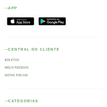
APP
CENTRAL DO CLIENTE
BOLETOS
MEUS PEDIDOS
NOTAS FISCAIS
CATEGORIAS