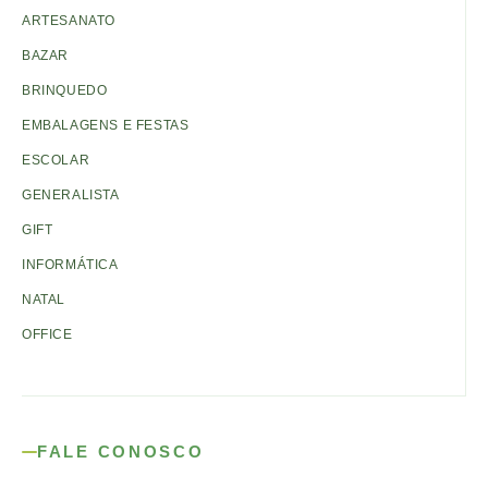
ARTESANATO
BAZAR
BRINQUEDO
EMBALAGENS E FESTAS
ESCOLAR
GENERALISTA
GIFT
INFORMÁTICA
NATAL
OFFICE
FALE CONOSCO