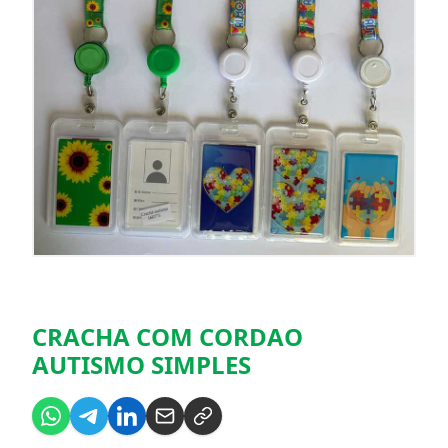
CRACHA COM CORDAO
AUTISMO SIMPLES