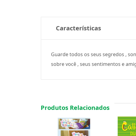
Características
Guarde todos os seus segredos , sonh
sobre você , seus sentimentos e amig
Produtos Relacionados