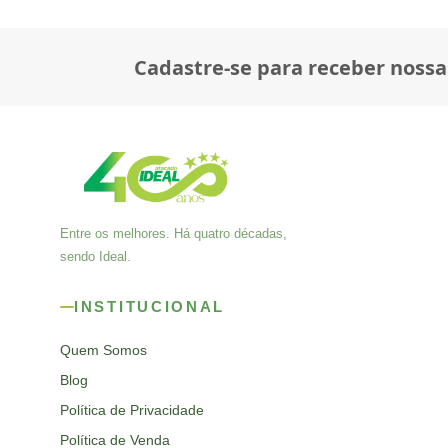
Cadastre-se para receber nossa
Entre os melhores. Há quatro décadas,
sendo Ideal.
INSTITUCIONAL
Quem Somos
Blog
Política de Privacidade
Política de Venda