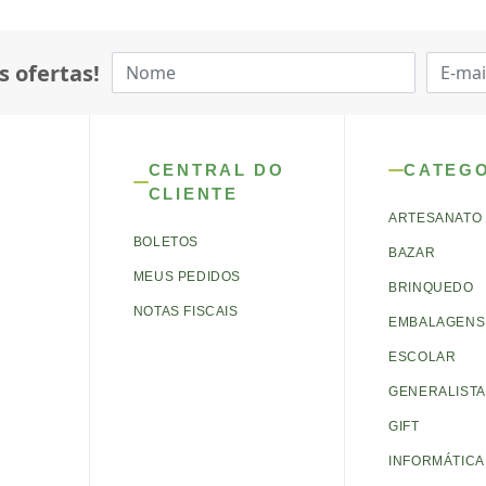
s ofertas!
CENTRAL DO
CATEG
CLIENTE
ARTESANATO
BOLETOS
BAZAR
MEUS PEDIDOS
BRINQUEDO
NOTAS FISCAIS
EMBALAGENS 
ESCOLAR
GENERALISTA
GIFT
INFORMÁTICA