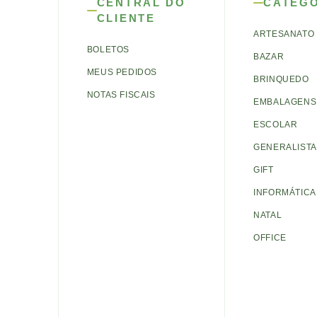
CENTRAL DO
CATEG
CLIENTE
ARTESANATO
BOLETOS
BAZAR
MEUS PEDIDOS
BRINQUEDO
NOTAS FISCAIS
EMBALAGENS 
ESCOLAR
GENERALISTA
GIFT
INFORMÁTICA
NATAL
OFFICE