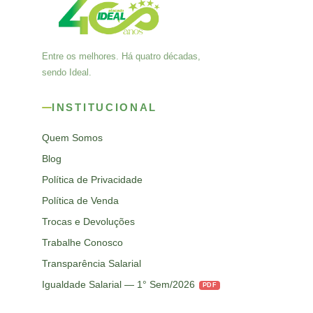
Entre os melhores. Há quatro décadas,
sendo Ideal.
INSTITUCIONAL
Quem Somos
Blog
Política de Privacidade
Política de Venda
Trocas e Devoluções
Trabalhe Conosco
Transparência Salarial
Igualdade Salarial — 1° Sem/2026
PDF