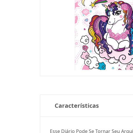
Características
Esse Diário Pode Se Tornar Seu Arqui