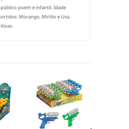
público jovem e infantil. Idade
rtidos: Morango, Mirtilo e Uva.
itivas.