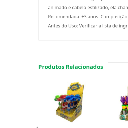
animado e cabelo estilizado, ela cham
Recomendada: +3 anos. Composição d
Antes do Uso: Verificar a lista de in
Produtos Relacionados