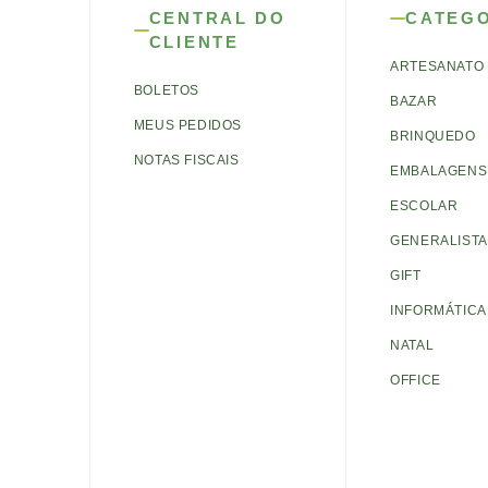
CENTRAL DO
CATEG
CLIENTE
ARTESANATO
BOLETOS
BAZAR
MEUS PEDIDOS
BRINQUEDO
NOTAS FISCAIS
EMBALAGENS 
ESCOLAR
GENERALISTA
GIFT
INFORMÁTICA
NATAL
OFFICE