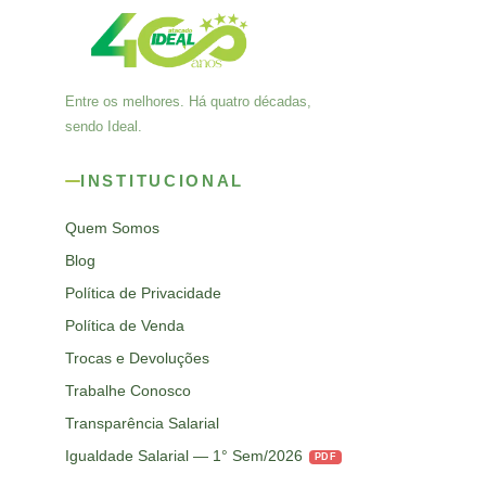
Entre os melhores. Há quatro décadas,
sendo Ideal.
INSTITUCIONAL
Quem Somos
Blog
Política de Privacidade
Política de Venda
Trocas e Devoluções
Trabalhe Conosco
Transparência Salarial
Igualdade Salarial — 1° Sem/2026
PDF