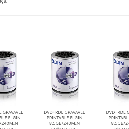
nça.
 GRAVAVEL
DVD+RDL GRAVAVEL
DVD+RDL 
BLE ELGIN
PRINTABLE ELGIN
PRINTABL
/240MIN
8.5GB/240MIN
8.5GB/2