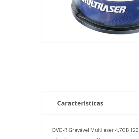
Características
DVD-R Gravável Multilaser 4.7GB 120