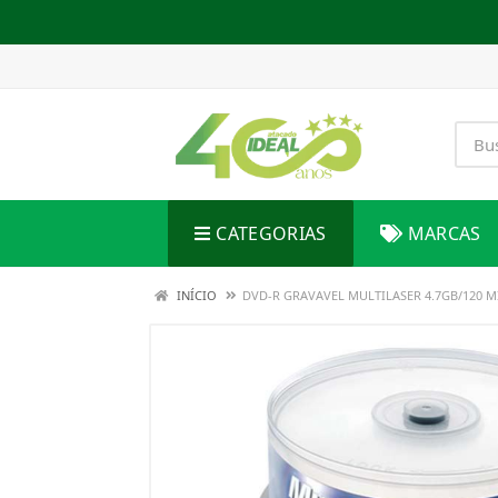
CATEGORIAS
MARCAS
INÍCIO
DVD-R GRAVAVEL MULTILASER 4.7GB/120 M