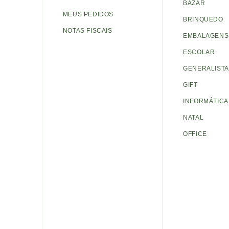
BAZAR
MEUS PEDIDOS
BRINQUEDO
NOTAS FISCAIS
EMBALAGENS 
ESCOLAR
GENERALISTA
GIFT
INFORMÁTICA
NATAL
OFFICE