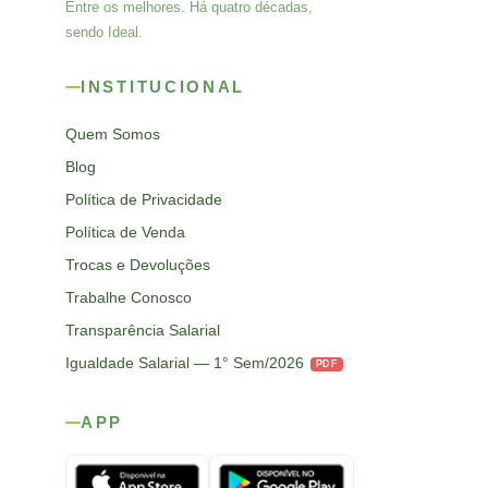
Entre os melhores. Há quatro décadas,
sendo Ideal.
INSTITUCIONAL
Quem Somos
Blog
Política de Privacidade
Política de Venda
Trocas e Devoluções
Trabalhe Conosco
Transparência Salarial
Igualdade Salarial — 1° Sem/2026
PDF
APP