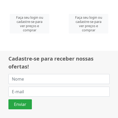
Faça seu login ou
Faça seu login ou
cadastre-se para
cadastre-se para
ver preços e
ver preços e
comprar
comprar
Cadastre-se para receber nossas
ofertas!