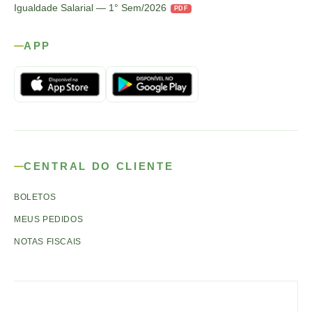
Igualdade Salarial — 1° Sem/2026
PDF
APP
CENTRAL DO CLIENTE
BOLETOS
MEUS PEDIDOS
NOTAS FISCAIS