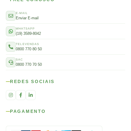
E-MAIL
Enviar E-mail
WHATSAPP
(19) 3589-8042
TELEVENDAS
0800 770 80 50
SAC
0800 770 70 50
REDES SOCIAIS
PAGAMENTO