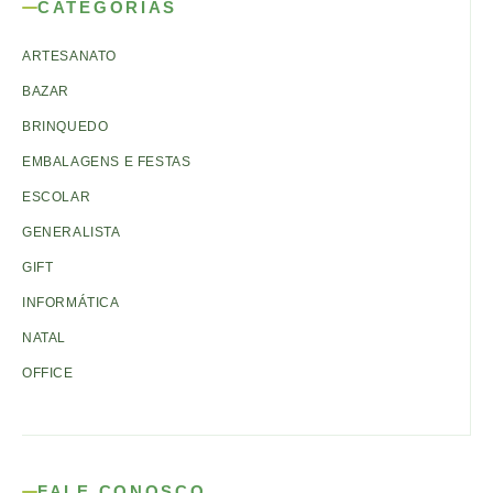
CATEGORIAS
ARTESANATO
BAZAR
BRINQUEDO
EMBALAGENS E FESTAS
ESCOLAR
GENERALISTA
GIFT
INFORMÁTICA
NATAL
OFFICE
FALE CONOSCO