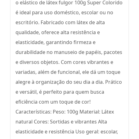
o elástico de látex fulgor 100g Super Colorido
é ideal para uso doméstico, escolar ou no
escritório. Fabricado com látex de alta
qualidade, oferece alta resistência e
elasticidade, garantindo firmeza e
durabilidade no manuseio de papéis, pacotes
e diversos objetos. Com cores vibrantes e
variadas, além de funcional, ele dá um toque
alegre à organização do seu dia a dia. Prático
e versátil, é perfeito para quem busca
eficiência com um toque de cor!
Características: Peso: 100g Material: Látex
natural Cores: Sortidas e vibrantes Alta
elasticidade e resistência Uso geral: escolar,