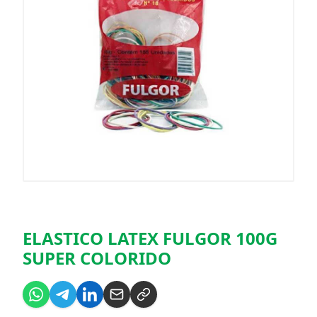
ELASTICO LATEX FULGOR 100G
SUPER COLORIDO