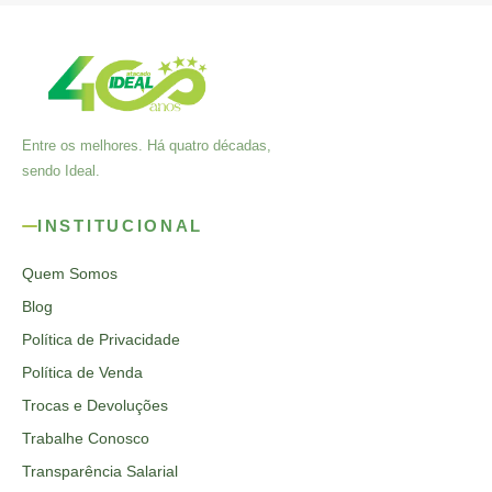
Entre os melhores. Há quatro décadas,
sendo Ideal.
INSTITUCIONAL
Quem Somos
Blog
Política de Privacidade
Política de Venda
Trocas e Devoluções
Trabalhe Conosco
Transparência Salarial