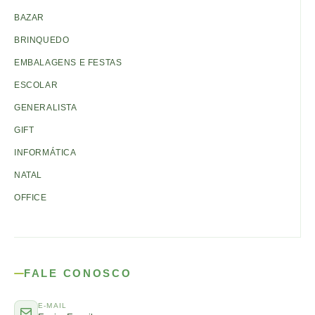
BAZAR
BRINQUEDO
EMBALAGENS E FESTAS
ESCOLAR
GENERALISTA
GIFT
INFORMÁTICA
NATAL
OFFICE
FALE CONOSCO
E-MAIL