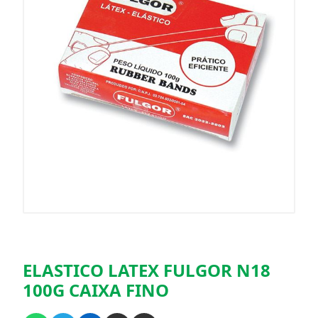
ELASTICO LATEX FULGOR N18
100G CAIXA FINO