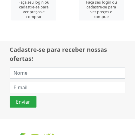
Faça seu login ou
Faça seu login ou
cadastre-se para
cadastre-se para
ver preços e
ver preços e
comprar
comprar
Cadastre-se para receber nossas
ofertas!