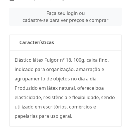
Faça seu login ou
cadastre-se para ver preços e comprar
Características
Elástico látex Fulgor nº 18, 100g, caixa fino,
indicado para organização, amarração e
agrupamento de objetos no dia a dia.
Produzido em látex natural, oferece boa
elasticidade, resistência e flexibilidade, sendo
utilizado em escritórios, comércios e
papelarias para uso geral.