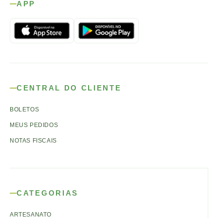
APP
CENTRAL DO CLIENTE
BOLETOS
MEUS PEDIDOS
NOTAS FISCAIS
CATEGORIAS
ARTESANATO