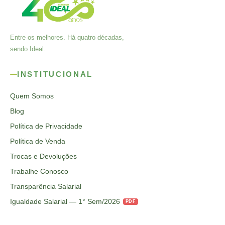
Entre os melhores. Há quatro décadas,
sendo Ideal.
INSTITUCIONAL
Quem Somos
Blog
Política de Privacidade
Política de Venda
Trocas e Devoluções
Trabalhe Conosco
Transparência Salarial
Igualdade Salarial — 1° Sem/2026
PDF