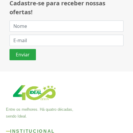
Cadastre-se para receber nossas
ofertas!
Entre os melhores. Há quatro décadas,
sendo Ideal.
INSTITUCIONAL