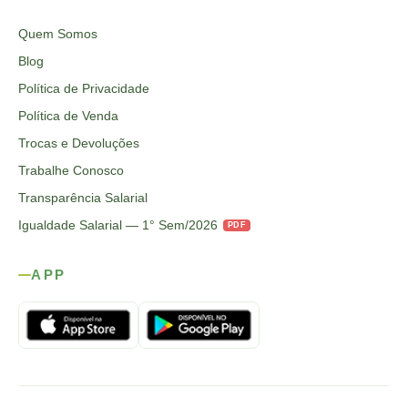
Quem Somos
Blog
Política de Privacidade
Política de Venda
Trocas e Devoluções
Trabalhe Conosco
Transparência Salarial
Igualdade Salarial — 1° Sem/2026
PDF
APP