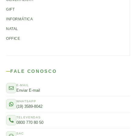
GIFT
INFORMÁTICA
NATAL
OFFICE
FALE CONOSCO
E-MAIL
Enviar E-mail
WHATSAPP
(19) 3589-8042
TELEVENDAS
0800 770 80 50
SAC