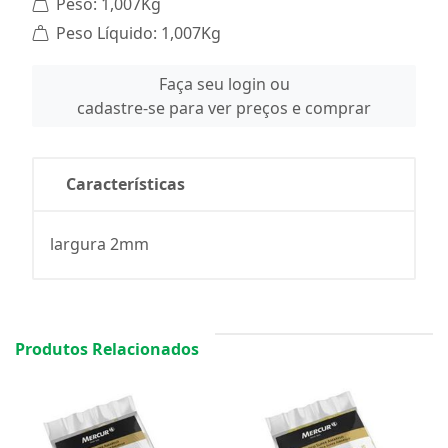
Peso: 1,007Kg
Peso Líquido: 1,007Kg
Faça seu login ou
cadastre-se para ver preços e comprar
Características
largura 2mm
Produtos Relacionados