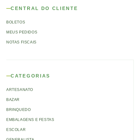
CENTRAL DO CLIENTE
BOLETOS
MEUS PEDIDOS
NOTAS FISCAIS
CATEGORIAS
ARTESANATO
BAZAR
BRINQUEDO
EMBALAGENS E FESTAS
ESCOLAR
GENERALISTA