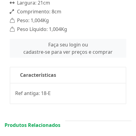
Largura: 21cm
Comprimento: 8cm
Peso: 1,004Kg
Peso Líquido: 1,004Kg
Faça seu login ou
cadastre-se para ver preços e comprar
Características
Ref antiga: 18-E
Produtos Relacionados