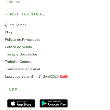
sendo Ideal.
INSTITUCIONAL
Quem Somos
Blog
Política de Privacidade
Política de Venda
Trocas e Devoluções
Trabalhe Conosco
Transparência Salarial
Igualdade Salarial — 1° Sem/2026
PDF
APP