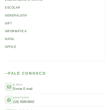
ESCOLAR
GENERALISTA
GIFT
INFORMÁTICA
NATAL
OFFICE
FALE CONOSCO
E-MAIL
Enviar E-mail
WHATSAPP
(19) 3589-8042