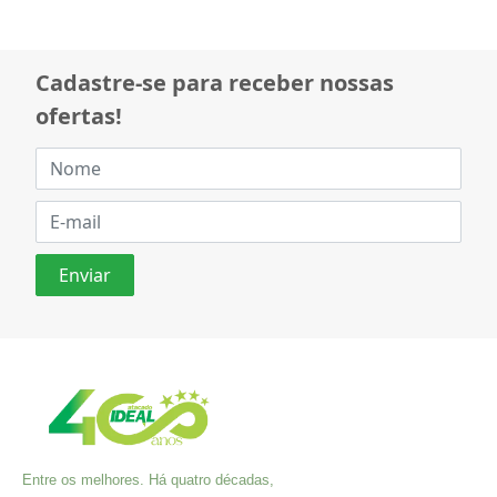
Cadastre-se para receber nossas
ofertas!
Entre os melhores. Há quatro décadas,