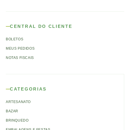
CENTRAL DO CLIENTE
BOLETOS
MEUS PEDIDOS
NOTAS FISCAIS
CATEGORIAS
ARTESANATO
BAZAR
BRINQUEDO
EMBALAGENS E FESTAS