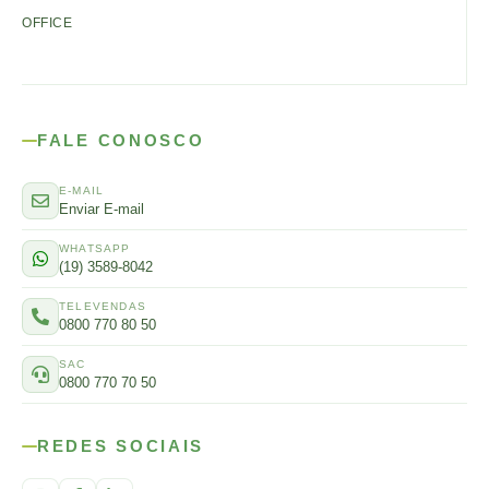
OFFICE
FALE CONOSCO
E-MAIL
Enviar E-mail
WHATSAPP
(19) 3589-8042
TELEVENDAS
0800 770 80 50
SAC
0800 770 70 50
REDES SOCIAIS