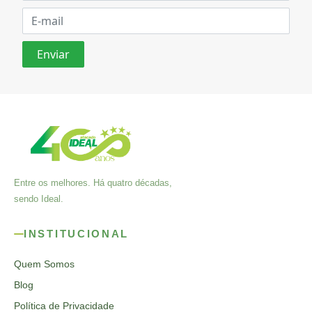
Entre os melhores. Há quatro décadas,
sendo Ideal.
INSTITUCIONAL
Quem Somos
Blog
Política de Privacidade