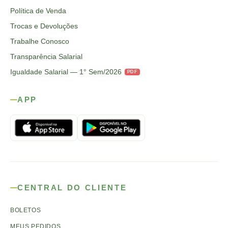
Política de Venda
Trocas e Devoluções
Trabalhe Conosco
Transparência Salarial
Igualdade Salarial — 1° Sem/2026
PDF
APP
CENTRAL DO CLIENTE
BOLETOS
MEUS PEDIDOS