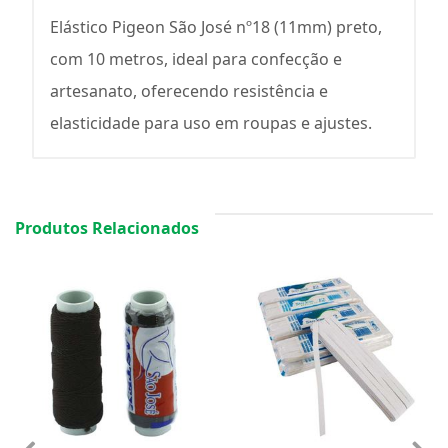
Elástico Pigeon São José nº18 (11mm) preto,
com 10 metros, ideal para confecção e
artesanato, oferecendo resistência e
elasticidade para uso em roupas e ajustes.
Produtos Relacionados