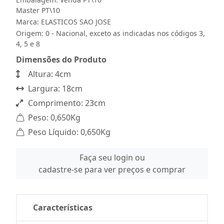
Master PT\10
Marca:
ELASTICOS SAO JOSE
Origem: 0 - Nacional, exceto as indicadas nos códigos 3,
4, 5 e 8
Dimensões do Produto
Altura: 4cm
Largura: 18cm
Comprimento: 23cm
Peso: 0,650Kg
Peso Líquido: 0,650Kg
Faça seu login ou
cadastre-se para ver preços e comprar
Características