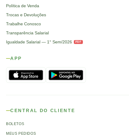
Política de Venda
Trocas e Devoluções
Trabalhe Conosco
Transparência Salarial
Igualdade Salarial — 1° Sem/2026
PDF
APP
CENTRAL DO CLIENTE
BOLETOS
MEUS PEDIDOS