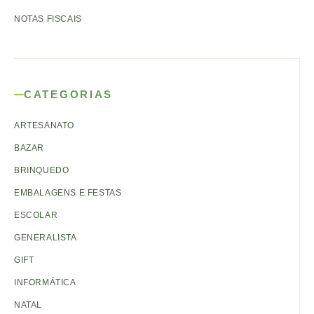
NOTAS FISCAIS
CATEGORIAS
ARTESANATO
BAZAR
BRINQUEDO
EMBALAGENS E FESTAS
ESCOLAR
GENERALISTA
GIFT
INFORMÁTICA
NATAL