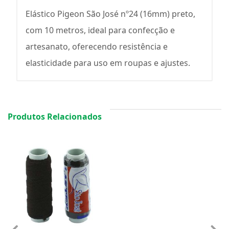
Elástico Pigeon São José nº24 (16mm) preto,
com 10 metros, ideal para confecção e
artesanato, oferecendo resistência e
elasticidade para uso em roupas e ajustes.
Produtos Relacionados