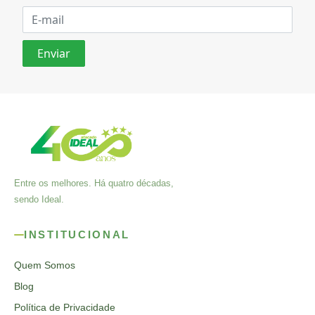
Entre os melhores. Há quatro décadas,
sendo Ideal.
INSTITUCIONAL
Quem Somos
Blog
Política de Privacidade