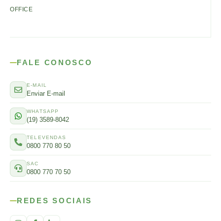
OFFICE
FALE CONOSCO
E-MAIL
Enviar E-mail
WHATSAPP
(19) 3589-8042
TELEVENDAS
0800 770 80 50
SAC
0800 770 70 50
REDES SOCIAIS