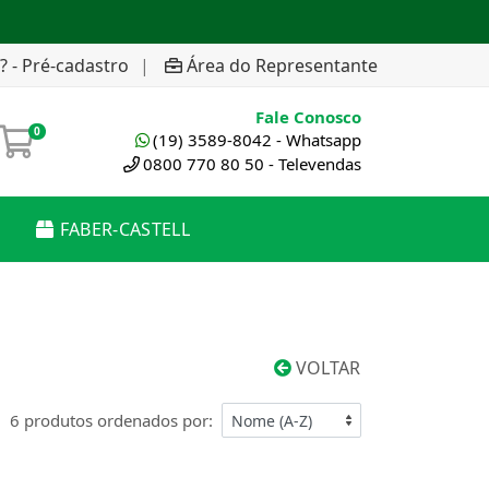
? - Pré-cadastro
|
Área do Representante
Fale Conosco
0
(19) 3589-8042 - Whatsapp
0800 770 80 50 - Televendas
FABER-CASTELL
VOLTAR
6 produtos ordenados por: