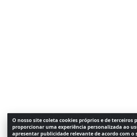
O nosso site coleta cookies próprios e de terceiros 
proporcionar uma experiência personalizada ao us
apresentar publicidade relevante de acordo com o s