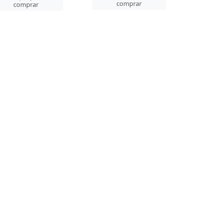
comprar
comprar