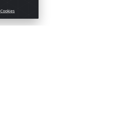
 Cookies
ofertas!