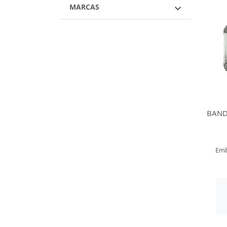
MARCAS
BAND
Emb