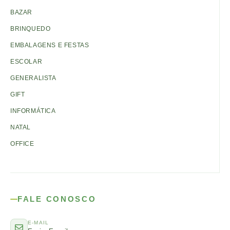
BAZAR
BRINQUEDO
EMBALAGENS E FESTAS
ESCOLAR
GENERALISTA
GIFT
INFORMÁTICA
NATAL
OFFICE
FALE CONOSCO
E-MAIL