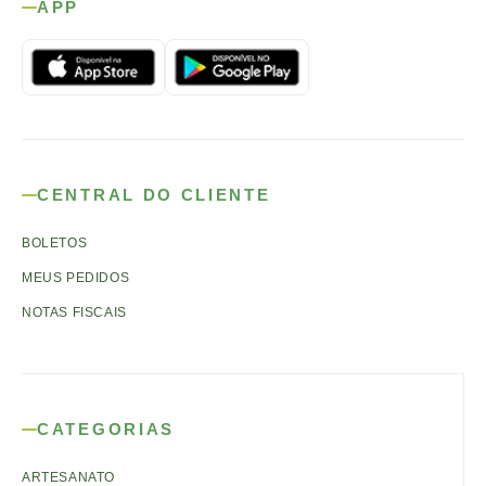
APP
CENTRAL DO CLIENTE
BOLETOS
MEUS PEDIDOS
NOTAS FISCAIS
CATEGORIAS
ARTESANATO