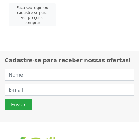
Faça seu login ou
cadastre-se para
ver preços e
comprar
Cadastre-se para receber nossas ofertas!