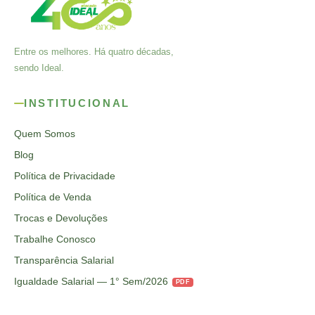
Entre os melhores. Há quatro décadas,
sendo Ideal.
INSTITUCIONAL
Quem Somos
Blog
Política de Privacidade
Política de Venda
Trocas e Devoluções
Trabalhe Conosco
Transparência Salarial
Igualdade Salarial — 1° Sem/2026
PDF