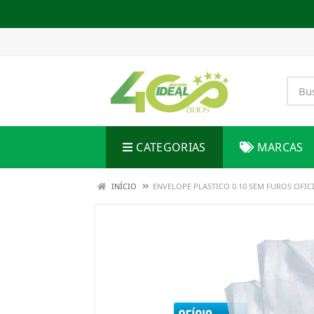
CATEGORIAS
MARCAS
INÍCIO
ENVELOPE PLASTICO 0.10 SEM FUROS OFIC