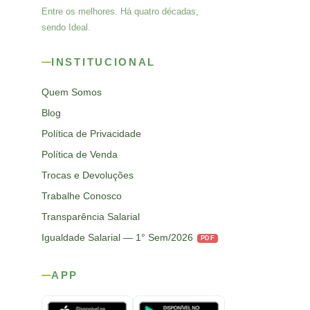
Entre os melhores. Há quatro décadas,
sendo Ideal.
INSTITUCIONAL
Quem Somos
Blog
Política de Privacidade
Política de Venda
Trocas e Devoluções
Trabalhe Conosco
Transparência Salarial
Igualdade Salarial — 1° Sem/2026
PDF
APP