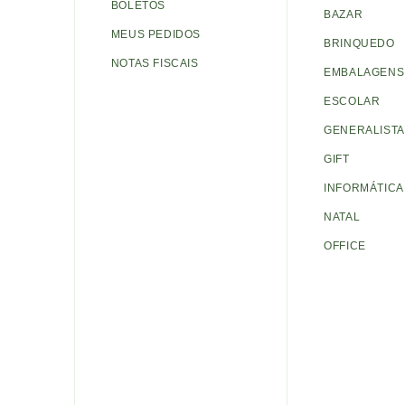
BOLETOS
BAZAR
MEUS PEDIDOS
BRINQUEDO
NOTAS FISCAIS
EMBALAGENS 
ESCOLAR
GENERALISTA
GIFT
INFORMÁTICA
NATAL
OFFICE