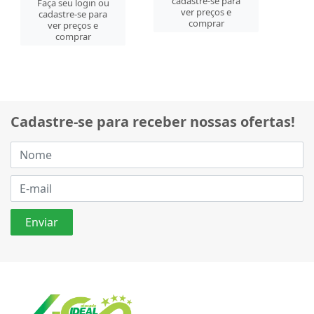
cadastre-se para
Faça seu login ou
ver preços e
cadastre-se para
comprar
ver preços e
comprar
Cadastre-se para receber nossas ofertas!