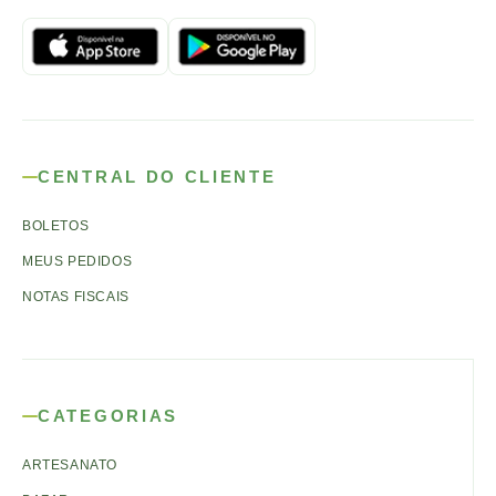
CENTRAL DO CLIENTE
BOLETOS
MEUS PEDIDOS
NOTAS FISCAIS
CATEGORIAS
ARTESANATO