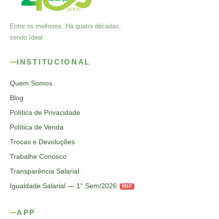
Entre os melhores. Há quatro décadas,
sendo Ideal.
INSTITUCIONAL
Quem Somos
Blog
Política de Privacidade
Política de Venda
Trocas e Devoluções
Trabalhe Conosco
Transparência Salarial
Igualdade Salarial — 1° Sem/2026
PDF
APP