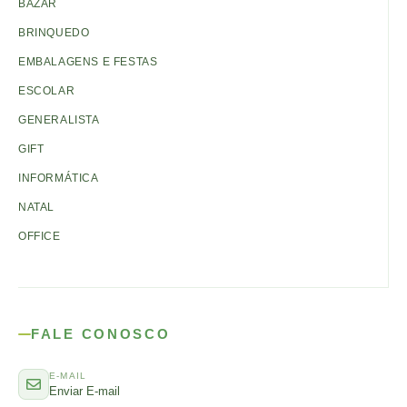
BAZAR
BRINQUEDO
EMBALAGENS E FESTAS
ESCOLAR
GENERALISTA
GIFT
INFORMÁTICA
NATAL
OFFICE
FALE CONOSCO
E-MAIL
Enviar E-mail