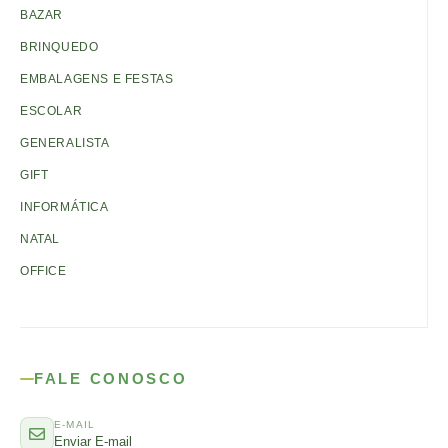
BAZAR
BRINQUEDO
EMBALAGENS E FESTAS
ESCOLAR
GENERALISTA
GIFT
INFORMÁTICA
NATAL
OFFICE
FALE CONOSCO
E-MAIL
Enviar E-mail