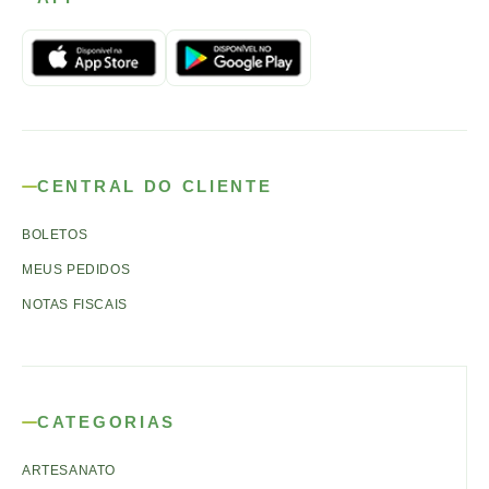
CENTRAL DO CLIENTE
BOLETOS
MEUS PEDIDOS
NOTAS FISCAIS
CATEGORIAS
ARTESANATO