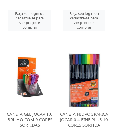
Faça seu login ou
Faça seu login ou
cadastre-se para
cadastre-se para
ver preços e
ver preços e
comprar
comprar
CANETA GEL JOCAR 1.0
CANETA HIDROGRAFICA
BRILHO COM 9 CORES
JOCAR 0.4 FINE PLUS 10
SORTIDAS
CORES SORTIDA