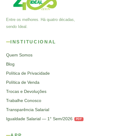
Entre os melhores. Há quatro décadas,
sendo Ideal.
INSTITUCIONAL
Quem Somos
Blog
Política de Privacidade
Política de Venda
Trocas e Devoluções
Trabalhe Conosco
Transparência Salarial
Igualdade Salarial — 1° Sem/2026
PDF
APP