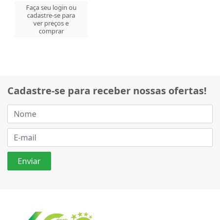
Faça seu login ou
cadastre-se para
ver preços e
comprar
Cadastre-se para receber nossas ofertas!