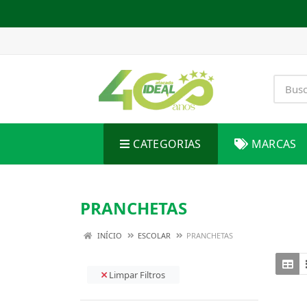
CATEGORIAS
MARCAS
PRANCHETAS
INÍCIO
ESCOLAR
PRANCHETAS
Limpar Filtros