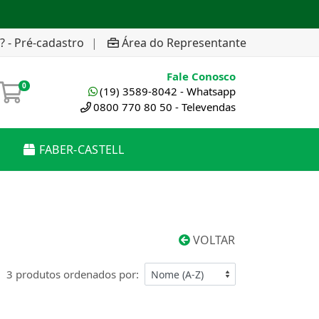
? - Pré-cadastro
|
Área do Representante
Fale Conosco
0
(19) 3589-8042 - Whatsapp
0800 770 80 50 - Televendas
FABER-CASTELL
VOLTAR
3 produtos ordenados por: