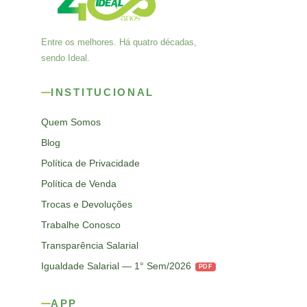
Entre os melhores. Há quatro décadas,
sendo Ideal.
INSTITUCIONAL
Quem Somos
Blog
Política de Privacidade
Política de Venda
Trocas e Devoluções
Trabalhe Conosco
Transparência Salarial
Igualdade Salarial — 1° Sem/2026
PDF
APP