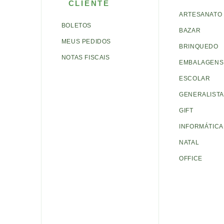
CLIENTE
ARTESANATO
BOLETOS
BAZAR
MEUS PEDIDOS
BRINQUEDO
NOTAS FISCAIS
EMBALAGENS 
ESCOLAR
GENERALISTA
GIFT
INFORMÁTICA
NATAL
OFFICE