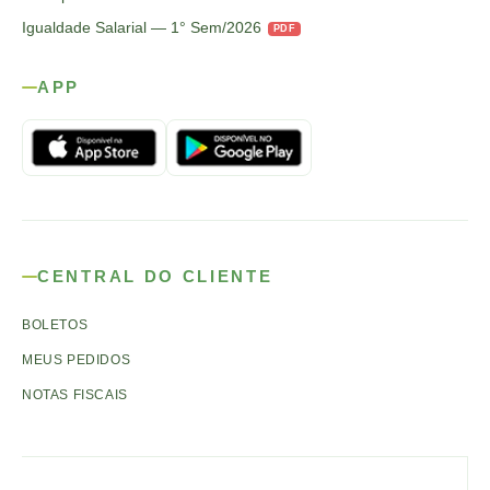
Igualdade Salarial — 1° Sem/2026
PDF
APP
CENTRAL DO CLIENTE
BOLETOS
MEUS PEDIDOS
NOTAS FISCAIS