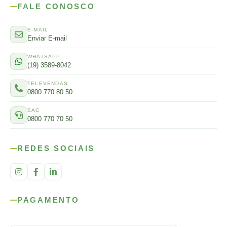
FALE CONOSCO
E-MAIL
Enviar E-mail
WHATSAPP
(19) 3589-8042
TELEVENDAS
0800 770 80 50
SAC
0800 770 70 50
REDES SOCIAIS
PAGAMENTO