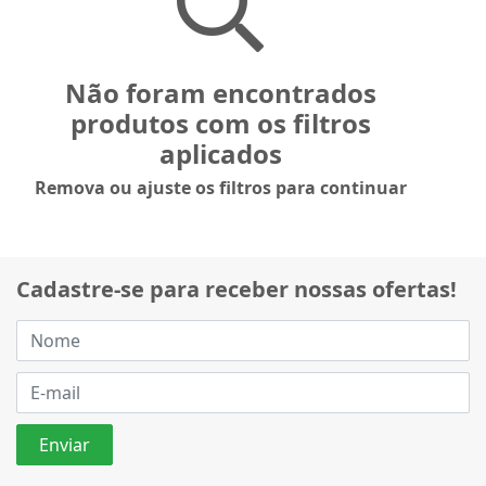
Não foram encontrados
produtos com os filtros
aplicados
Remova ou ajuste os filtros para continuar
Cadastre-se para receber nossas ofertas!