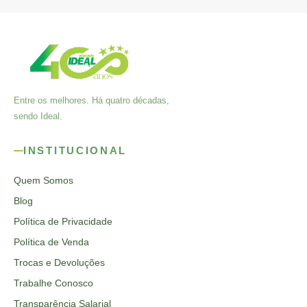
Entre os melhores. Há quatro décadas,
sendo Ideal.
INSTITUCIONAL
Quem Somos
Blog
Política de Privacidade
Política de Venda
Trocas e Devoluções
Trabalhe Conosco
Transparência Salarial