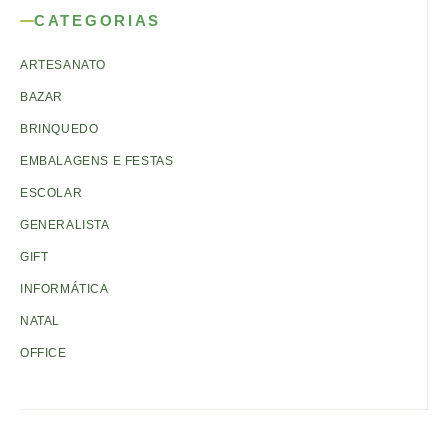
CATEGORIAS
ARTESANATO
BAZAR
BRINQUEDO
EMBALAGENS E FESTAS
ESCOLAR
GENERALISTA
GIFT
INFORMÁTICA
NATAL
OFFICE