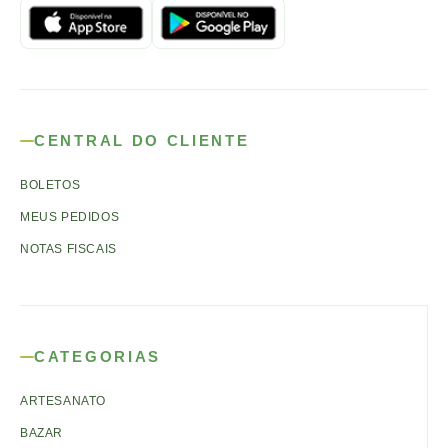
CENTRAL DO CLIENTE
BOLETOS
MEUS PEDIDOS
NOTAS FISCAIS
CATEGORIAS
ARTESANATO
BAZAR