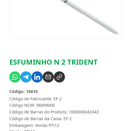
ESFUMINHO N 2 TRIDENT
Código: 16610
Código do Fabricante: EF-2
Código NCM: 96099000
Código de Barras do Produto: 1000000042443
Código de Barras da Caixa: EF-2
Embalagem: Venda PT\12