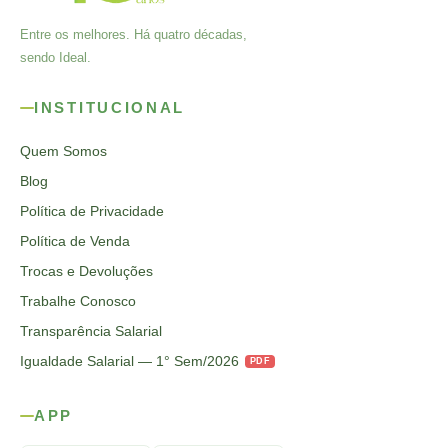
Entre os melhores. Há quatro décadas,
sendo Ideal.
INSTITUCIONAL
Quem Somos
Blog
Política de Privacidade
Política de Venda
Trocas e Devoluções
Trabalhe Conosco
Transparência Salarial
Igualdade Salarial — 1° Sem/2026
PDF
APP