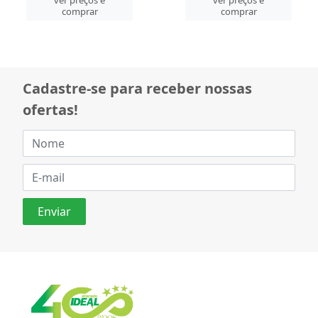
comprar
comprar
Cadastre-se para receber nossas
ofertas!