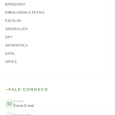
BRINQUEDO
EMBALAGENS E FESTAS
ESCOLAR
GENERALISTA
GIFT
INFORMÁTICA
NATAL
OFFICE
FALE CONOSCO
E-MAIL
Enviar E-mail
WHATSAPP