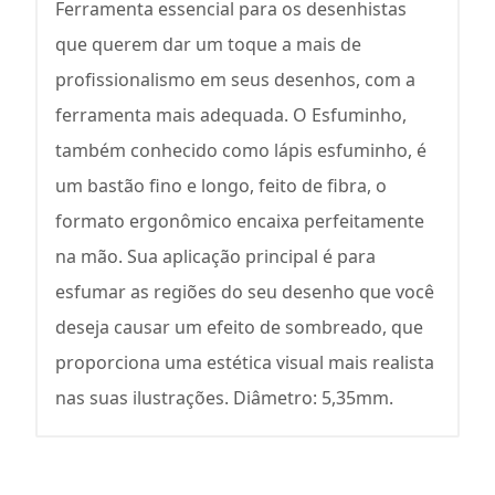
Ferramenta essencial para os desenhistas
que querem dar um toque a mais de
profissionalismo em seus desenhos, com a
ferramenta mais adequada. O Esfuminho,
também conhecido como lápis esfuminho, é
um bastão fino e longo, feito de fibra, o
formato ergonômico encaixa perfeitamente
na mão. Sua aplicação principal é para
esfumar as regiões do seu desenho que você
deseja causar um efeito de sombreado, que
proporciona uma estética visual mais realista
nas suas ilustrações. Diâmetro: 5,35mm.