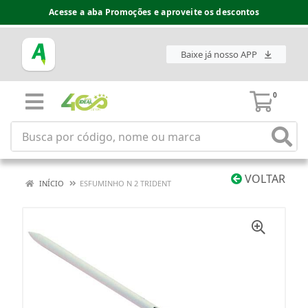
Acesse a aba Promoções e aproveite os descontos
Baixe já nosso APP
0
VOLTAR
INÍCIO
ESFUMINHO N 2 TRIDENT