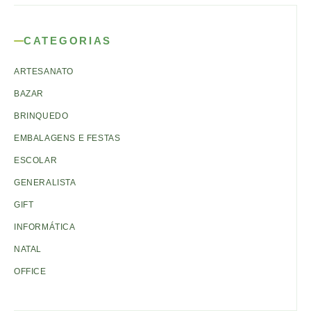
CATEGORIAS
ARTESANATO
BAZAR
BRINQUEDO
EMBALAGENS E FESTAS
ESCOLAR
GENERALISTA
GIFT
INFORMÁTICA
NATAL
OFFICE