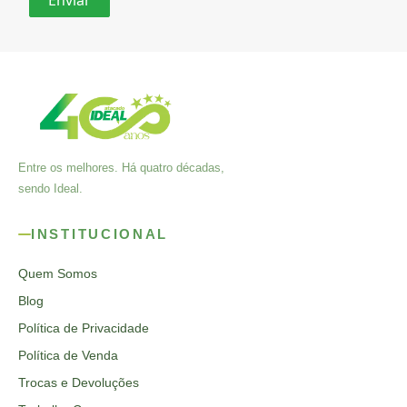
Entre os melhores. Há quatro décadas,
sendo Ideal.
INSTITUCIONAL
Quem Somos
Blog
Política de Privacidade
Política de Venda
Trocas e Devoluções