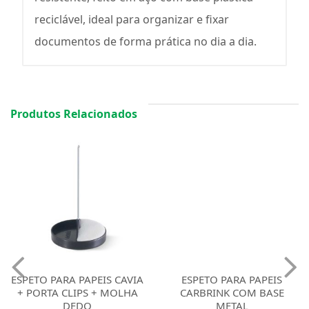
reciclável, ideal para organizar e fixar
documentos de forma prática no dia a dia.
Produtos Relacionados
ESPETO PARA PAPEIS CAVIA
ESPETO PARA PAPEIS
+ PORTA CLIPS + MOLHA
CARBRINK COM BASE
DEDO
METAL