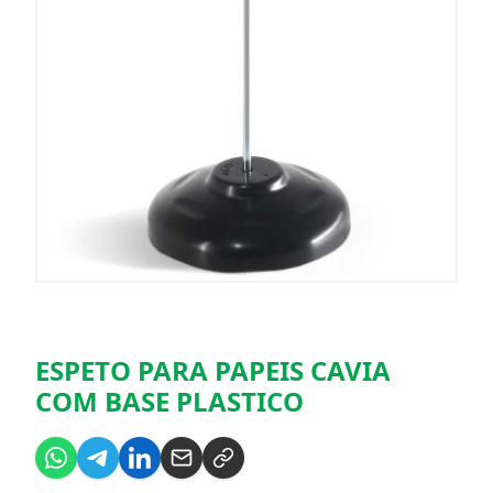
ESPETO PARA PAPEIS CAVIA
COM BASE PLASTICO