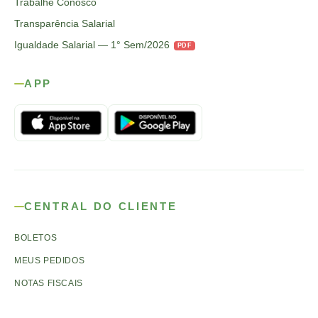
Trabalhe Conosco
Transparência Salarial
Igualdade Salarial — 1° Sem/2026
PDF
APP
CENTRAL DO CLIENTE
BOLETOS
MEUS PEDIDOS
NOTAS FISCAIS