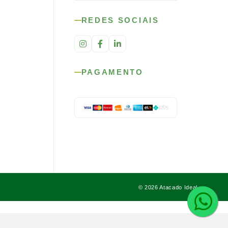
REDES SOCIAIS
PAGAMENTO
© 2026 Atacado Ideal