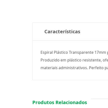
Características
Espiral Plástico Transparente 17mm 
Produzido em plástico resistente, ofe
materiais administrativos. Perfeit
Produtos Relacionados