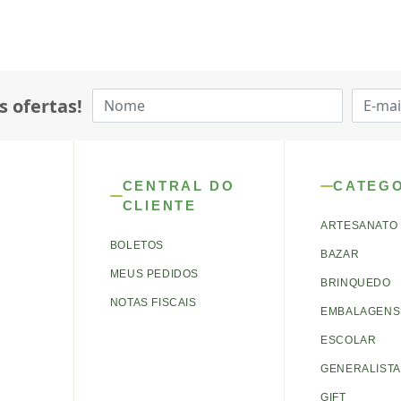
s ofertas!
CENTRAL DO
CATEG
CLIENTE
ARTESANATO
BOLETOS
BAZAR
MEUS PEDIDOS
BRINQUEDO
NOTAS FISCAIS
EMBALAGENS 
ESCOLAR
GENERALISTA
GIFT