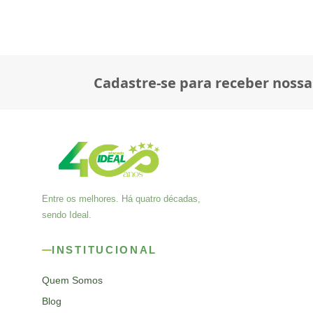
Cadastre-se para receber nossa
Entre os melhores. Há quatro décadas,
sendo Ideal.
INSTITUCIONAL
Quem Somos
Blog