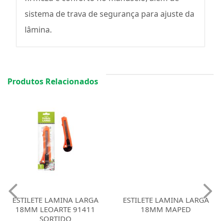
sistema de trava de segurança para ajuste da
lâmina.
Produtos Relacionados
ESTILETE LAMINA LARGA
18MM LEOARTE 91411
ESTILETE LAMINA LARGA
SORTIDO
18MM MAPED