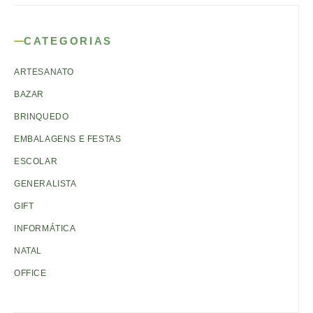
CATEGORIAS
ARTESANATO
BAZAR
BRINQUEDO
EMBALAGENS E FESTAS
ESCOLAR
GENERALISTA
GIFT
INFORMÁTICA
NATAL
OFFICE