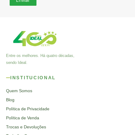
Entre os melhores. Há quatro décadas,
sendo Ideal.
INSTITUCIONAL
Quem Somos
Blog
Política de Privacidade
Política de Venda
Trocas e Devoluções