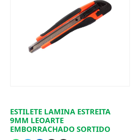
ESTILETE LAMINA ESTREITA
9MM LEOARTE
EMBORRACHADO SORTIDO