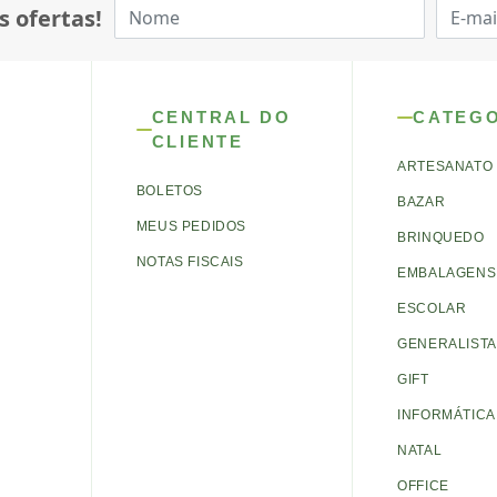
s ofertas!
CENTRAL DO
CATEG
CLIENTE
ARTESANATO
BOLETOS
BAZAR
MEUS PEDIDOS
BRINQUEDO
NOTAS FISCAIS
EMBALAGENS 
ESCOLAR
GENERALISTA
GIFT
INFORMÁTICA
NATAL
OFFICE