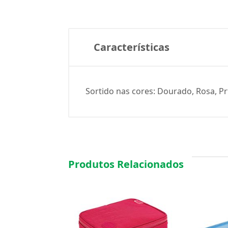
Características
Sortido nas cores: Dourado, Rosa, Pr
Produtos Relacionados