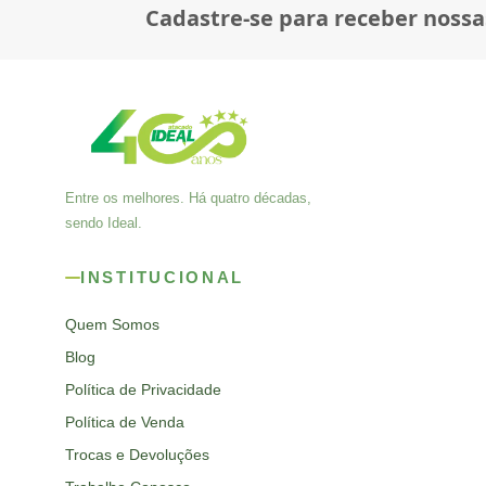
Cadastre-se para receber nossa
Entre os melhores. Há quatro décadas,
sendo Ideal.
INSTITUCIONAL
Quem Somos
Blog
Política de Privacidade
Política de Venda
Trocas e Devoluções