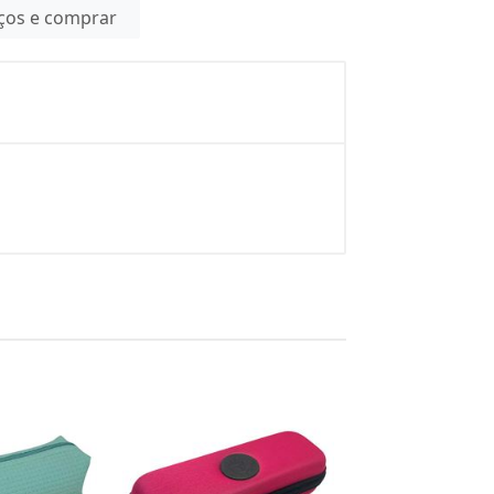
eços e comprar