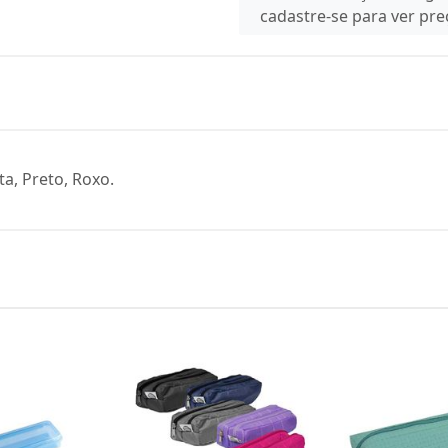
cadastre-se para ver pr
ta, Preto, Roxo.