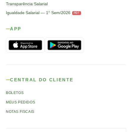
Transparência Salarial
Igualdade Salarial — 1° Sem/2026
PDF
APP
CENTRAL DO CLIENTE
BOLETOS
MEUS PEDIDOS
NOTAS FISCAIS