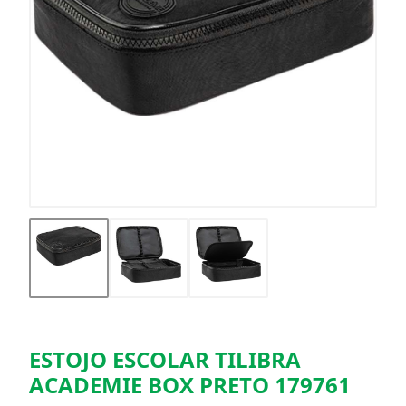
ESTOJO ESCOLAR TILIBRA
ACADEMIE BOX PRETO 179761