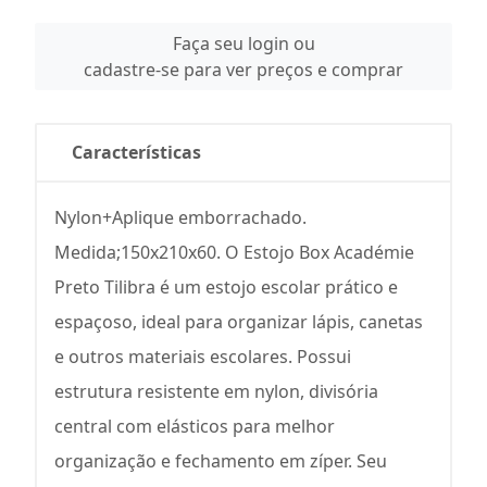
Faça seu login ou
cadastre-se para ver preços e comprar
Características
Nylon+Aplique emborrachado.
Medida;150x210x60. O Estojo Box Académie
Preto Tilibra é um estojo escolar prático e
espaçoso, ideal para organizar lápis, canetas
e outros materiais escolares. Possui
estrutura resistente em nylon, divisória
central com elásticos para melhor
organização e fechamento em zíper. Seu