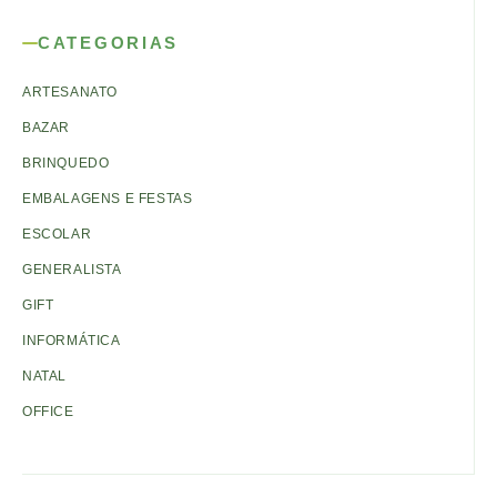
CATEGORIAS
ARTESANATO
BAZAR
BRINQUEDO
EMBALAGENS E FESTAS
ESCOLAR
GENERALISTA
GIFT
INFORMÁTICA
NATAL
OFFICE