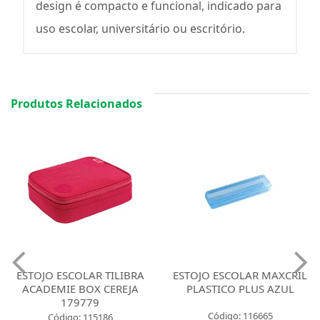
design é compacto e funcional, indicado para
uso escolar, universitário ou escritório.
Produtos Relacionados
ESTOJO ESCOLAR TILIBRA
ESTOJO ESCOLAR MAXCRIL
ACADEMIE BOX CEREJA
PLASTICO PLUS AZUL
179779
Código: 116665
Código: 115186