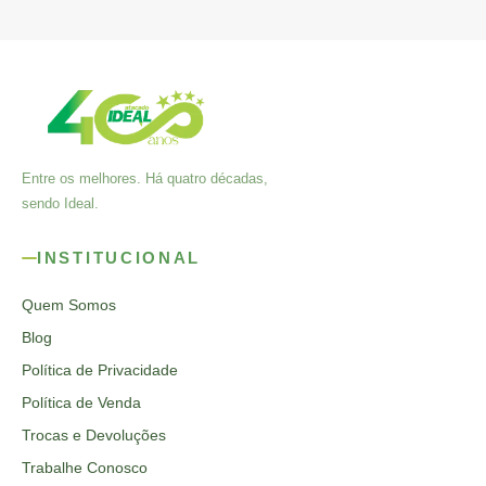
Entre os melhores. Há quatro décadas,
sendo Ideal.
INSTITUCIONAL
Quem Somos
Blog
Política de Privacidade
Política de Venda
Trocas e Devoluções
Trabalhe Conosco