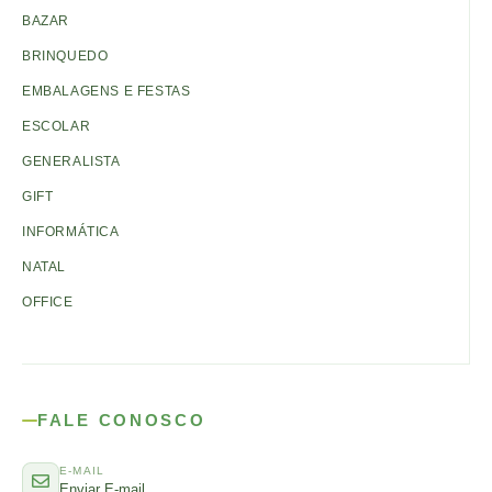
BAZAR
BRINQUEDO
EMBALAGENS E FESTAS
ESCOLAR
GENERALISTA
GIFT
INFORMÁTICA
NATAL
OFFICE
FALE CONOSCO
E-MAIL
Enviar E-mail