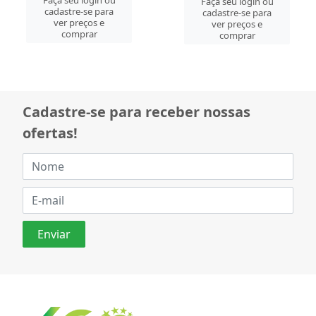
Faça seu login ou
Faça seu login ou
cadastre-se para
cadastre-se para
ver preços e
ver preços e
comprar
comprar
Cadastre-se para receber nossas
ofertas!