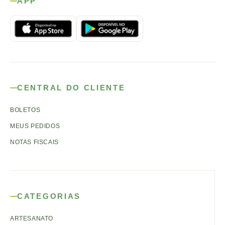
APP
CENTRAL DO CLIENTE
BOLETOS
MEUS PEDIDOS
NOTAS FISCAIS
CATEGORIAS
ARTESANATO