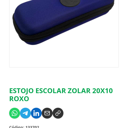
ESTOJO ESCOLAR ZOLAR 20X10
ROXO
Código: 133702