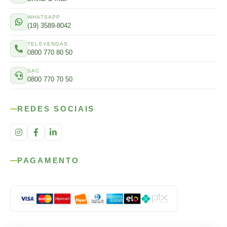
WHATSAPP
(19) 3589-8042
TELEVENDAS
0800 770 80 50
SAC
0800 770 70 50
REDES SOCIAIS
PAGAMENTO