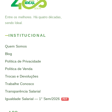
Entre os melhores. Há quatro décadas,
sendo Ideal.
INSTITUCIONAL
Quem Somos
Blog
Política de Privacidade
Política de Venda
Trocas e Devoluções
Trabalhe Conosco
Transparência Salarial
Igualdade Salarial — 1° Sem/2026
PDF