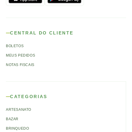
CENTRAL DO CLIENTE
BOLETOS
MEUS PEDIDOS
NOTAS FISCAIS
CATEGORIAS
ARTESANATO
BAZAR
BRINQUEDO