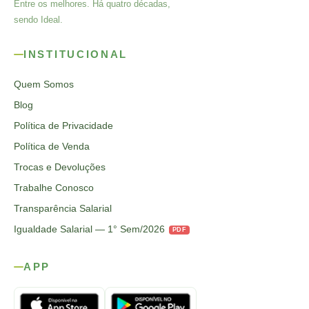
Entre os melhores. Há quatro décadas,
sendo Ideal.
INSTITUCIONAL
Quem Somos
Blog
Política de Privacidade
Política de Venda
Trocas e Devoluções
Trabalhe Conosco
Transparência Salarial
Igualdade Salarial — 1° Sem/2026
PDF
APP