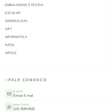
EMBALAGENS E FESTAS
ESCOLAR
GENERALISTA
GIFT
INFORMÁTICA
NATAL
OFFICE
FALE CONOSCO
E-MAIL
Enviar E-mail
WHATSAPP
(19) 3589-8042