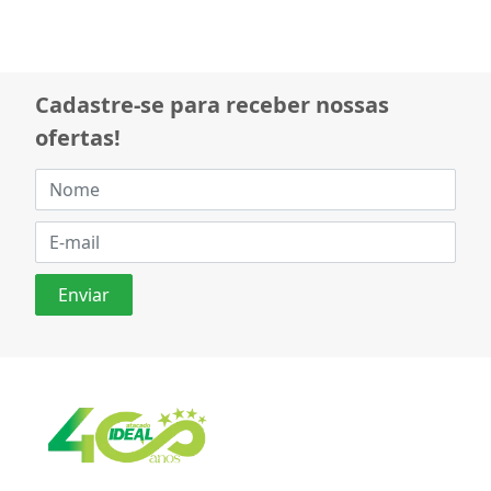
Cadastre-se para receber nossas
ofertas!