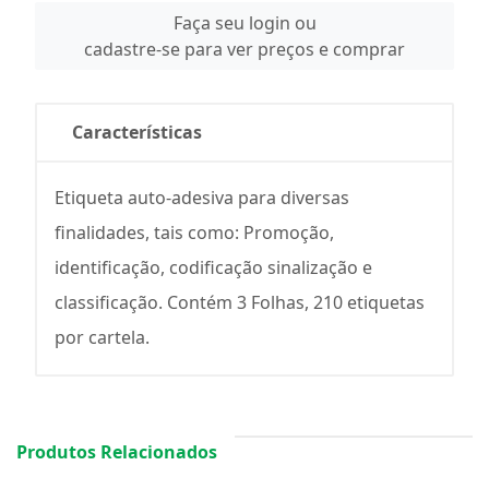
Faça seu login ou
cadastre-se para ver preços e comprar
Características
Etiqueta auto-adesiva para diversas
finalidades, tais como: Promoção,
identificação, codificação sinalização e
classificação. Contém 3 Folhas, 210 etiquetas
por cartela.
Produtos Relacionados