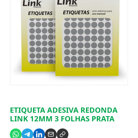
ETIQUETA ADESIVA REDONDA
LINK 12MM 3 FOLHAS PRATA