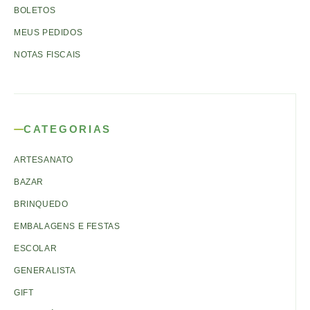
BOLETOS
MEUS PEDIDOS
NOTAS FISCAIS
CATEGORIAS
ARTESANATO
BAZAR
BRINQUEDO
EMBALAGENS E FESTAS
ESCOLAR
GENERALISTA
GIFT