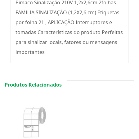
Pimaco Sinalização 210V 1,2x2,6cm 2folhas
FAMILIA SINALIZAÇÃO (1,2X2,6 cm) Etiquetas
por folha 21 , APLICAÇÃO Interruptores e
tomadas Características do produto Perfeitas
para sinalizar locais, fatores ou mensagens
importantes
Produtos Relacionados