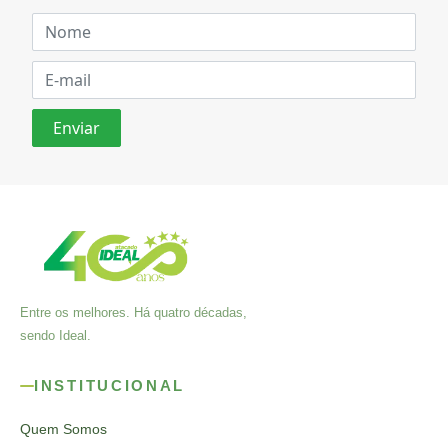
Entre os melhores. Há quatro décadas,
sendo Ideal.
INSTITUCIONAL
Quem Somos