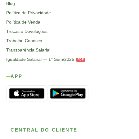
Blog
Política de Privacidade
Política de Venda
Trocas e Devoluções
Trabalhe Conosco
Transparência Salarial
Igualdade Salarial — 1° Sem/2026
PDF
APP
CENTRAL DO CLIENTE