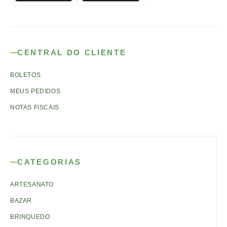
CENTRAL DO CLIENTE
BOLETOS
MEUS PEDIDOS
NOTAS FISCAIS
CATEGORIAS
ARTESANATO
BAZAR
BRINQUEDO