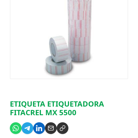
ETIQUETA ETIQUETADORA
FITACREL MX 5500