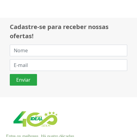
Cadastre-se para receber nossas
ofertas!
Entre os melhores. Há quatro décadas,