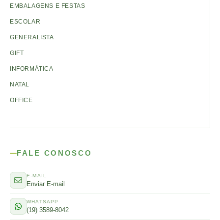
EMBALAGENS E FESTAS
ESCOLAR
GENERALISTA
GIFT
INFORMÁTICA
NATAL
OFFICE
FALE CONOSCO
E-MAIL
Enviar E-mail
WHATSAPP
(19) 3589-8042