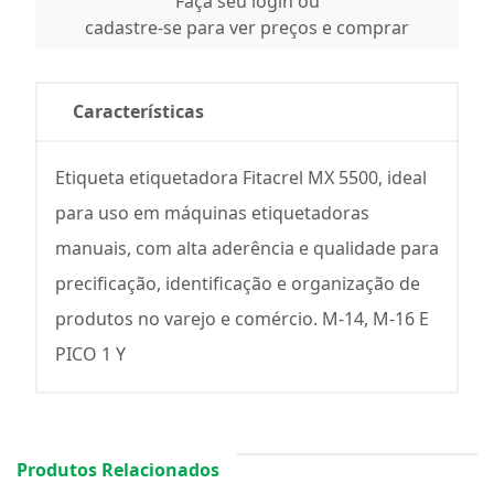
Faça seu login ou
cadastre-se para ver preços e comprar
Características
Etiqueta etiquetadora Fitacrel MX 5500, ideal
para uso em máquinas etiquetadoras
manuais, com alta aderência e qualidade para
precificação, identificação e organização de
produtos no varejo e comércio. M-14, M-16 E
PICO 1 Y
Produtos Relacionados