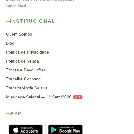
sendo Ideal.
INSTITUCIONAL
Quem Somos
Blog
Política de Privacidade
Política de Venda
Trocas e Devoluções
Trabalhe Conosco
Transparência Salarial
Igualdade Salarial — 1° Sem/2026
PDF
APP