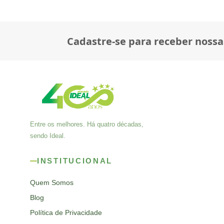
Cadastre-se para receber nossa
Entre os melhores. Há quatro décadas,
sendo Ideal.
INSTITUCIONAL
Quem Somos
Blog
Política de Privacidade