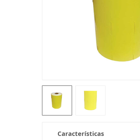
Características