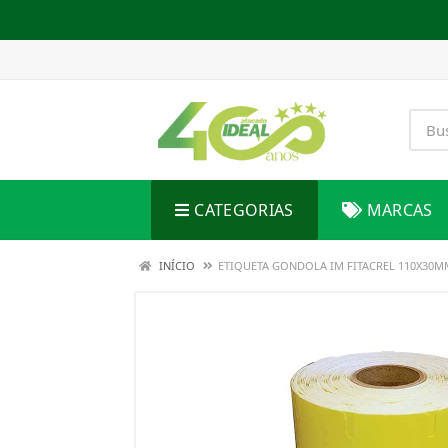
CATEGORIAS
MARCAS
INÍCIO
ETIQUETA GONDOLA IM FITACREL 110X30M