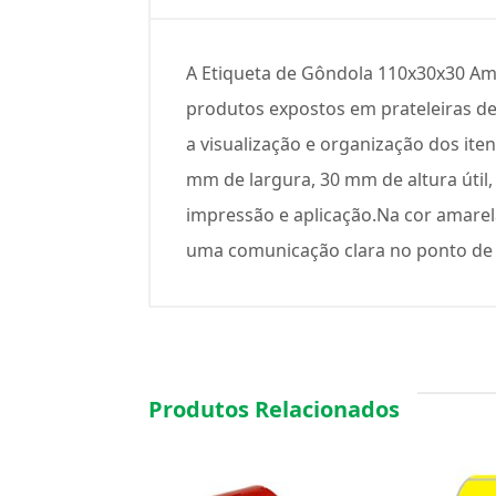
A Etiqueta de Gôndola 110x30x30 Ama
produtos expostos em prateleiras de
a visualização e organização dos ite
mm de largura, 30 mm de altura útil
impressão e aplicação.Na cor amarela
uma comunicação clara no ponto de
Produtos Relacionados