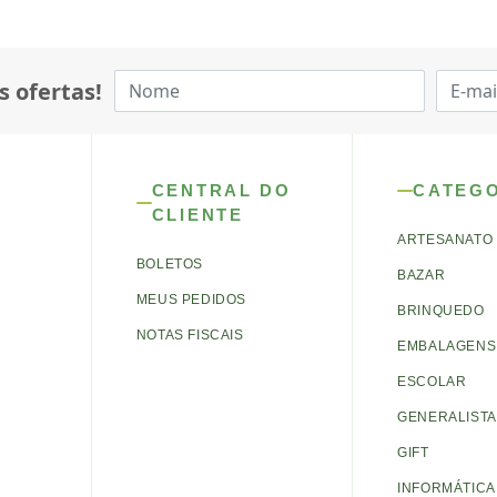
s ofertas!
CENTRAL DO
CATEG
CLIENTE
ARTESANATO
BOLETOS
BAZAR
MEUS PEDIDOS
BRINQUEDO
NOTAS FISCAIS
EMBALAGENS 
ESCOLAR
GENERALISTA
GIFT
INFORMÁTICA