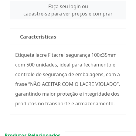
Faça seu login ou
cadastre-se para ver preços e comprar
Características
Etiqueta lacre Fitacrel segurança 100x35mm
com 500 unidades, ideal para fechamento e
controle de segurança de embalagens, com a
frase “NÃO ACEITAR COM O LACRE VIOLADO”,
garantindo maior proteção e integridade dos
produtos no transporte e armazenamento.
Produtos Relacionados