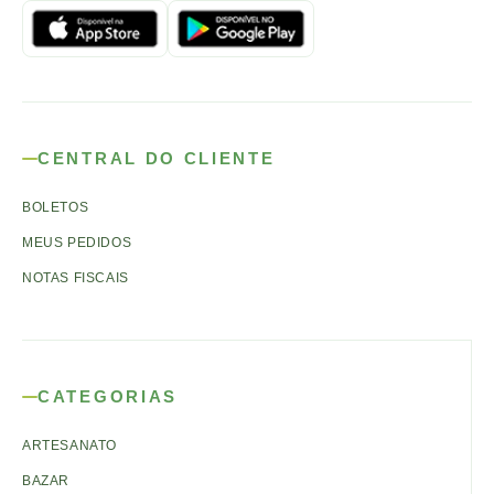
CENTRAL DO CLIENTE
BOLETOS
MEUS PEDIDOS
NOTAS FISCAIS
CATEGORIAS
ARTESANATO
BAZAR