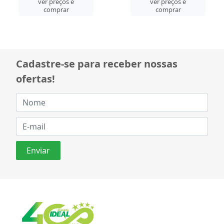
ver preços e
ver preços e
comprar
comprar
Cadastre-se para receber nossas
ofertas!