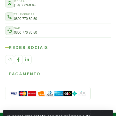
WHATSAPP
(19) 3589-8042
TELEVENDAS
0800 770 80 50
SAC
0800 770 70 50
REDES SOCIAIS
PAGAMENTO