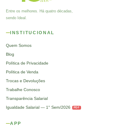
Entre os melhores. Há quatro décadas,
sendo Ideal.
INSTITUCIONAL
Quem Somos
Blog
Política de Privacidade
Política de Venda
Trocas e Devoluções
Trabalhe Conosco
Transparência Salarial
Igualdade Salarial — 1° Sem/2026
PDF
APP