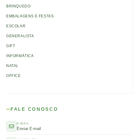
BRINQUEDO
EMBALAGENS E FESTAS
ESCOLAR
GENERALISTA
GIFT
INFORMÁTICA
NATAL
OFFICE
FALE CONOSCO
E-MAIL
Enviar E-mail