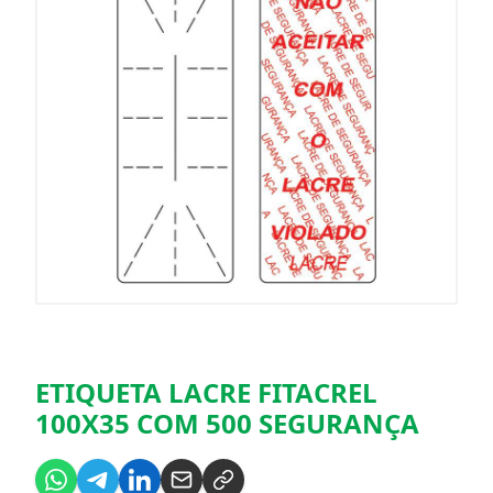
ETIQUETA LACRE FITACREL
100X35 COM 500 SEGURANÇA