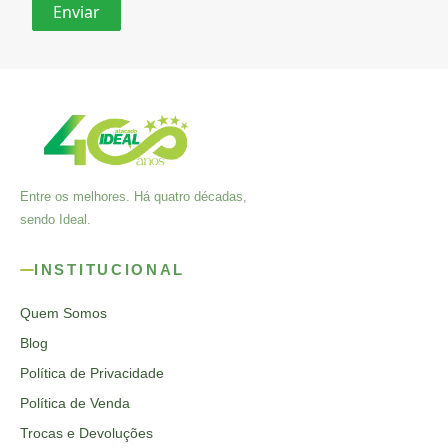
Entre os melhores. Há quatro décadas,
sendo Ideal.
INSTITUCIONAL
Quem Somos
Blog
Política de Privacidade
Política de Venda
Trocas e Devoluções