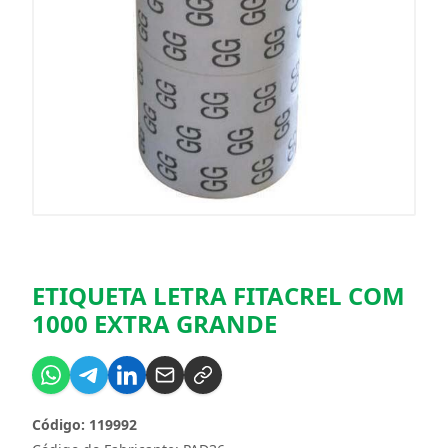
ETIQUETA LETRA FITACREL COM
1000 EXTRA GRANDE
Código: 119992