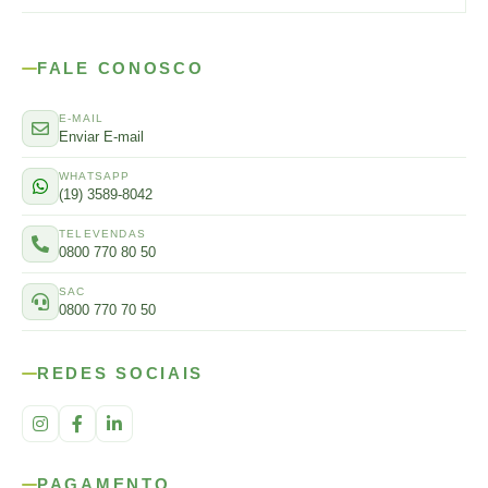
FALE CONOSCO
E-MAIL
Enviar E-mail
WHATSAPP
(19) 3589-8042
TELEVENDAS
0800 770 80 50
SAC
0800 770 70 50
REDES SOCIAIS
PAGAMENTO