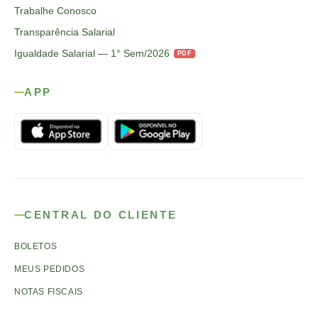
Trabalhe Conosco
Transparência Salarial
Igualdade Salarial — 1° Sem/2026
PDF
APP
CENTRAL DO CLIENTE
BOLETOS
MEUS PEDIDOS
NOTAS FISCAIS