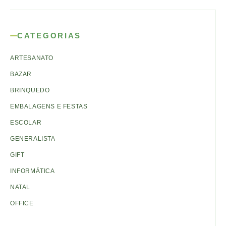
CATEGORIAS
ARTESANATO
BAZAR
BRINQUEDO
EMBALAGENS E FESTAS
ESCOLAR
GENERALISTA
GIFT
INFORMÁTICA
NATAL
OFFICE