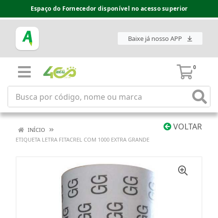
Espaço do Fornecedor disponível no acesso superior
Baixe já nosso APP
0
VOLTAR
INÍCIO
ETIQUETA LETRA FITACREL COM 1000 EXTRA GRANDE