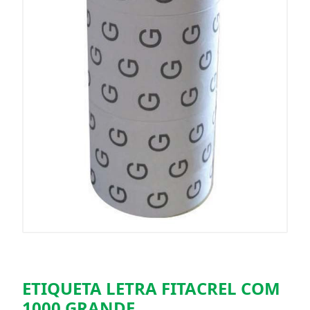
ETIQUETA LETRA FITACREL COM
1000 GRANDE