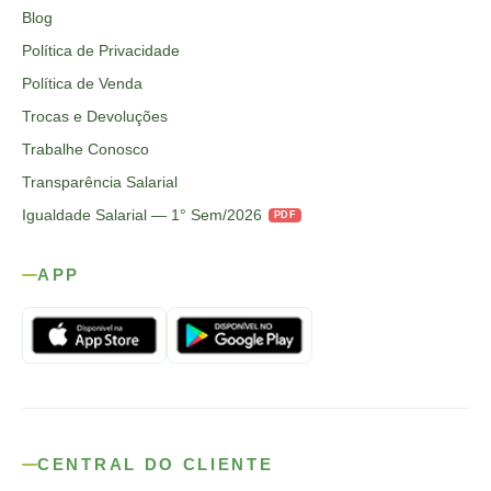
Blog
Política de Privacidade
Política de Venda
Trocas e Devoluções
Trabalhe Conosco
Transparência Salarial
Igualdade Salarial — 1° Sem/2026
PDF
APP
CENTRAL DO CLIENTE