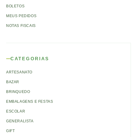
BOLETOS
MEUS PEDIDOS
NOTAS FISCAIS
CATEGORIAS
ARTESANATO
BAZAR
BRINQUEDO
EMBALAGENS E FESTAS
ESCOLAR
GENERALISTA
GIFT