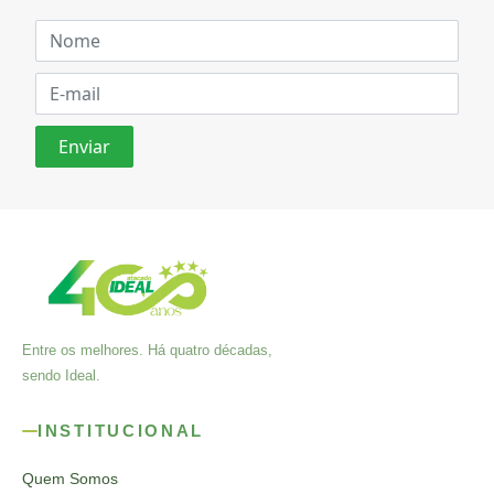
Entre os melhores. Há quatro décadas,
sendo Ideal.
INSTITUCIONAL
Quem Somos