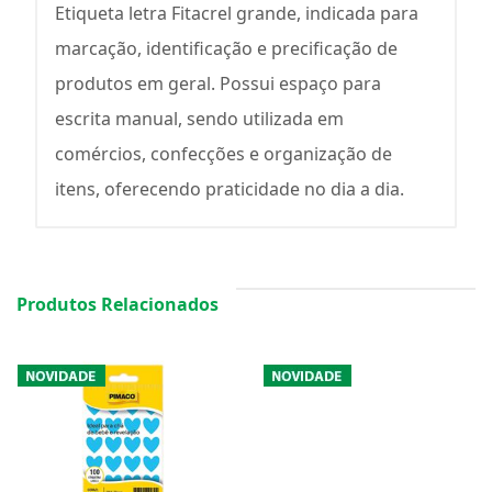
Etiqueta letra Fitacrel grande, indicada para
marcação, identificação e precificação de
produtos em geral. Possui espaço para
escrita manual, sendo utilizada em
comércios, confecções e organização de
itens, oferecendo praticidade no dia a dia.
Produtos Relacionados