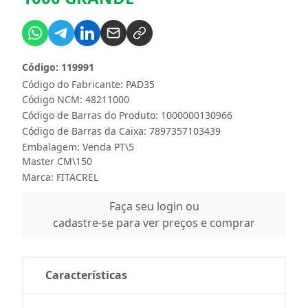
Código: 119991
Código do Fabricante: PAD35
Código NCM: 48211000
Código de Barras do Produto: 1000000130966
Código de Barras da Caixa: 7897357103439
Embalagem: Venda PT\5
Master CM\150
Marca:
FITACREL
Faça seu login ou
cadastre-se para ver preços e comprar
Características