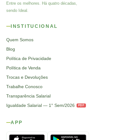
Entre os melhores. Há quatro décadas,
sendo Ideal.
INSTITUCIONAL
Quem Somos
Blog
Política de Privacidade
Política de Venda
Trocas e Devoluções
Trabalhe Conosco
Transparência Salarial
Igualdade Salarial — 1° Sem/2026
PDF
APP