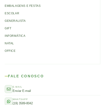
EMBALAGENS E FESTAS
ESCOLAR
GENERALISTA
GIFT
INFORMÁTICA
NATAL
OFFICE
FALE CONOSCO
E-MAIL
Enviar E-mail
WHATSAPP
(19) 3589-8042