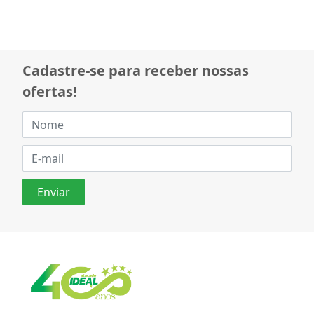
Cadastre-se para receber nossas
ofertas!