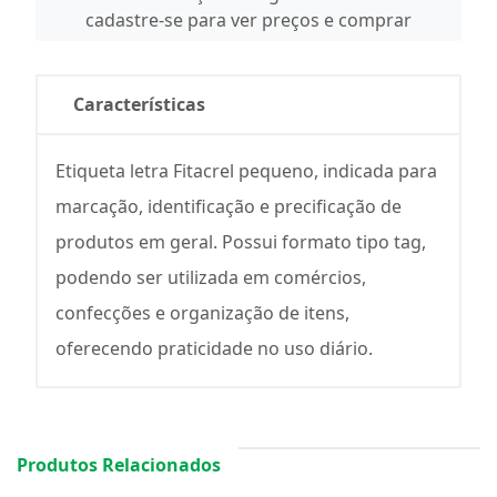
cadastre-se para ver preços e comprar
Características
Etiqueta letra Fitacrel pequeno, indicada para
marcação, identificação e precificação de
produtos em geral. Possui formato tipo tag,
podendo ser utilizada em comércios,
confecções e organização de itens,
oferecendo praticidade no uso diário.
Produtos Relacionados