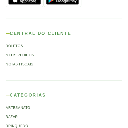
CENTRAL DO CLIENTE
BOLETOS
MEUS PEDIDOS
NOTAS FISCAIS
CATEGORIAS
ARTESANATO
BAZAR
BRINQUEDO