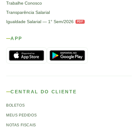
Trabalhe Conosco
Transparência Salarial
Igualdade Salarial — 1° Sem/2026
PDF
APP
CENTRAL DO CLIENTE
BOLETOS
MEUS PEDIDOS
NOTAS FISCAIS