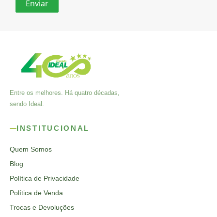
Entre os melhores. Há quatro décadas,
sendo Ideal.
INSTITUCIONAL
Quem Somos
Blog
Política de Privacidade
Política de Venda
Trocas e Devoluções