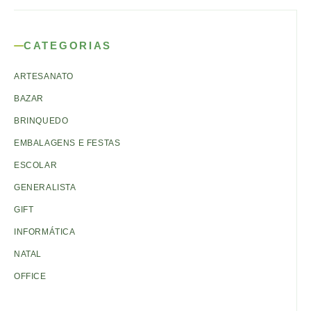
CATEGORIAS
ARTESANATO
BAZAR
BRINQUEDO
EMBALAGENS E FESTAS
ESCOLAR
GENERALISTA
GIFT
INFORMÁTICA
NATAL
OFFICE