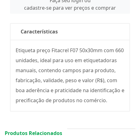
Faça seu login ou
cadastre-se para ver preços e comprar
Características
Etiqueta preço Fitacrel F07 50x30mm com 660
unidades, ideal para uso em etiquetadoras
manuais, contendo campos para produto,
fabricação, validade, peso e valor (R$), com
boa aderência e praticidade na identificação e
precificação de produtos no comércio.
Produtos Relacionados