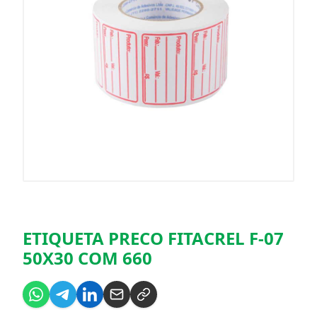
ETIQUETA PRECO FITACREL F-07
50X30 COM 660