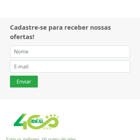
Cadastre-se para receber nossas
ofertas!
Entre os melhores. Há quatro décadas,