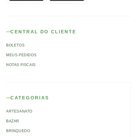
CENTRAL DO CLIENTE
BOLETOS
MEUS PEDIDOS
NOTAS FISCAIS
CATEGORIAS
ARTESANATO
BAZAR
BRINQUEDO