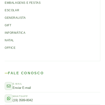
EMBALAGENS E FESTAS
ESCOLAR
GENERALISTA
GIFT
INFORMÁTICA
NATAL
OFFICE
FALE CONOSCO
E-MAIL
Enviar E-mail
WHATSAPP
(19) 3589-8042