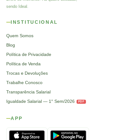
sendo Ideal.
INSTITUCIONAL
Quem Somos
Blog
Política de Privacidade
Política de Venda
Trocas e Devoluções
Trabalhe Conosco
Transparência Salarial
Igualdade Salarial — 1° Sem/2026
PDF
APP