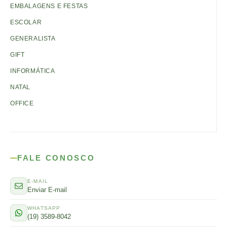
EMBALAGENS E FESTAS
ESCOLAR
GENERALISTA
GIFT
INFORMÁTICA
NATAL
OFFICE
FALE CONOSCO
E-MAIL
Enviar E-mail
WHATSAPP
(19) 3589-8042