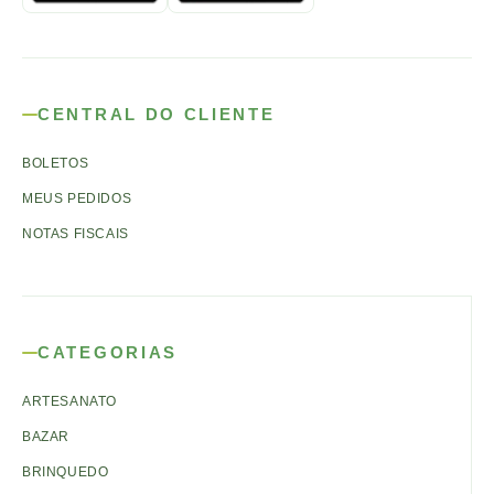
CENTRAL DO CLIENTE
BOLETOS
MEUS PEDIDOS
NOTAS FISCAIS
CATEGORIAS
ARTESANATO
BAZAR
BRINQUEDO