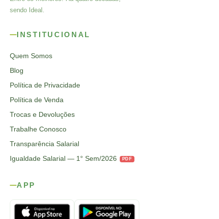
sendo Ideal.
INSTITUCIONAL
Quem Somos
Blog
Política de Privacidade
Política de Venda
Trocas e Devoluções
Trabalhe Conosco
Transparência Salarial
Igualdade Salarial — 1° Sem/2026
PDF
APP