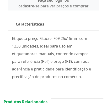
Faça seu login ou
cadastre-se para ver preços e comprar
Características
Etiqueta preço Fitacrel F09 25x15mm com
1330 unidades, ideal para uso em
etiquetadoras manuais, contendo campos
para referência (Ref) e preço (R$), com boa
aderência e praticidade para identificação e
precificação de produtos no comércio.
Produtos Relacionados