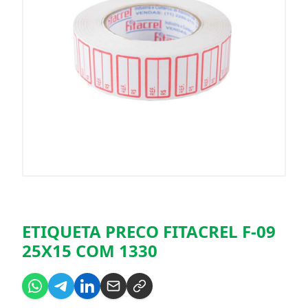
ETIQUETA PRECO FITACREL F-09
25X15 COM 1330