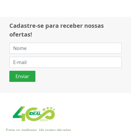
Cadastre-se para receber nossas
ofertas!
Entre os melhores. Há quatro décadas,